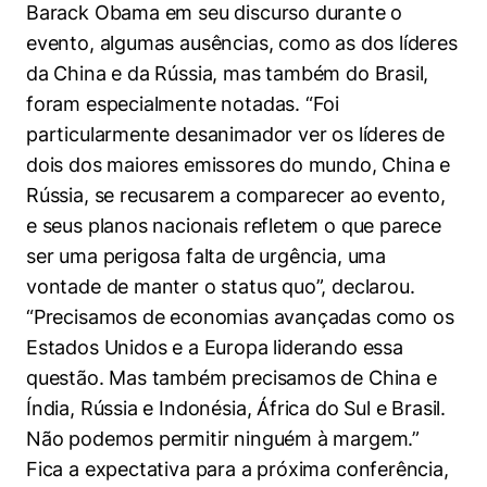
Barack Obama em seu discurso durante o
evento, algumas ausências, como as dos líderes
da China e da Rússia, mas também do Brasil,
foram especialmente notadas. “Foi
particularmente desanimador ver os líderes de
dois dos maiores emissores do mundo, China e
Rússia, se recusarem a comparecer ao evento,
e seus planos nacionais refletem o que parece
ser uma perigosa falta de urgência, uma
vontade de manter o status quo”, declarou.
“Precisamos de economias avançadas como os
Estados Unidos e a Europa liderando essa
questão. Mas também precisamos de China e
Índia, Rússia e Indonésia, África do Sul e Brasil.
Não podemos permitir ninguém à margem.”
Fica a expectativa para a próxima conferência,