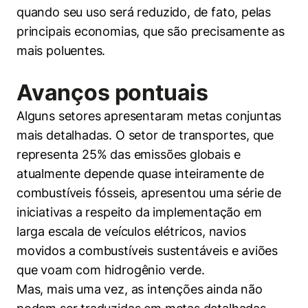
quando seu uso será reduzido, de fato, pelas
principais economias, que são precisamente as
mais poluentes.
Avanços pontuais
Alguns setores apresentaram metas conjuntas
mais detalhadas. O setor de transportes, que
representa 25% das emissões globais e
atualmente depende quase inteiramente de
combustíveis fósseis, apresentou uma série de
iniciativas a respeito da implementação em
larga escala de veículos elétricos, navios
movidos a combustíveis sustentáveis e aviões
que voam com hidrogênio verde.
Mas, mais uma vez, as intenções ainda não