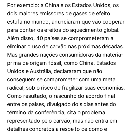
Por exemplo: a China e os Estados Unidos, os
dois maiores emissores de gases de efeito
estufa no mundo, anunciaram que vão cooperar
para conter os efeitos do aquecimento global.
Além disso, 40 países se comprometeram a
eliminar o uso de carvão nas próximas décadas.
Mas grandes nações consumidoras da matéria-
prima de origem fóssil, como China, Estados
Unidos e Austrália, declararam que não
conseguem se comprometer com uma meta
radical, sob o risco de fragilizar suas economias.
Como resultado, o rascunho do acordo final
entre os países, divulgado dois dias antes do
término da conferência, cita o problema
representado pelo carvão, mas não entra em
detalhes concretos a respeito de como e