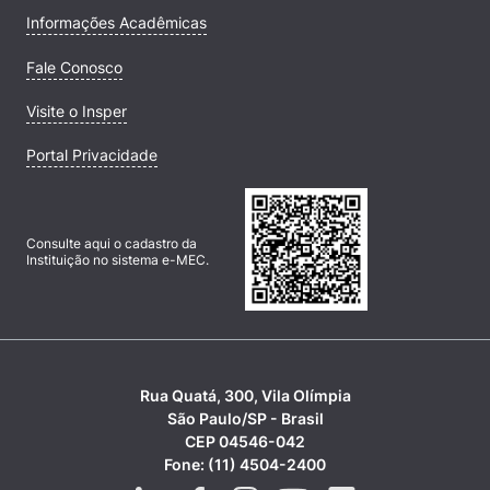
Informações Acadêmicas
Fale Conosco
Visite o Insper
Portal Privacidade
Consulte aqui o cadastro da
Instituição no sistema e-MEC.
Rua Quatá, 300, Vila Olímpia
São Paulo/SP - Brasil
CEP 04546-042
Fone: (11) 4504-2400