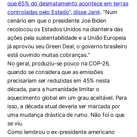
que 65% do desmatamento acontece em terras
controladas pelo Estado”, disse Jank
. “Num
cenário em que o presidente Joe Biden
recolocou os Estados Unidos na dianteira das
ações pela sustentabilidade e a União Europeia
já aprovou seu Green Deal, o governo brasileiro
está ouvindo muitas cobranças.”
No geral, produziu-se pouco na COP-26,
quando se considera que as emissões
precisariam ser reduzidas em 45% nesta
década, para a humanidade limitar o
aquecimento global em um grau aceitável. Para
isso, a década atual deveria ser marcada por
uma mudança drástica de rumo. Não foi o que
se viu.
Como lembrou o ex-presidente americano