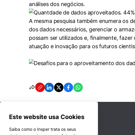
análises dos negócios.
A mesma pesquisa também enumera os desaf
dos dados necessários, gerenciar o armaz
possam ser utilizados e, finalmente, faze
atuação e inovação para os futuros cient
Este website usa Cookies
Saiba como o Insper trata os seus