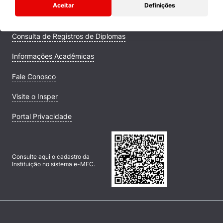
Aceitar
Definições
Campus
Consulta de Registros de Diplomas
Informações Acadêmicas
Fale Conosco
Visite o Insper
Portal Privacidade
Consulte aqui o cadastro da
Instituição no sistema e-MEC.