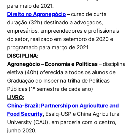
para maio de 2021.
Direito no Agronegócio
–
curso de curta
duração (32h) destinado a advogados,
empresários, empreendedores e profissionais
do setor, realizado em setembro de 2020 e
programado para março de 2021.
DISCIPLINA:
Agronegócio – Economia e Políticas
– disciplina
eletiva (40h) oferecida a todos os alunos de
Graduação do Insper na trilha de Políticas
Públicas (1º semestre de cada ano)
LIVRO:
China-Brazil: Partnership on Agriculture and
Food Security
, Esalq-USP e China Agricultural
University (CAU), em parceria com o centro,
junho 2020.