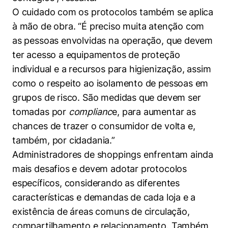
O cuidado com os protocolos também se aplica
à mão de obra. “É preciso muita atenção com
as pessoas envolvidas na operação, que devem
ter acesso a equipamentos de proteção
individual e a recursos para higienização, assim
como o respeito ao isolamento de pessoas em
grupos de risco. São medidas que devem ser
tomadas por
complianc
e, para aumentar as
chances de trazer o consumidor de volta e,
também, por cidadania.”
Administradores de shoppings enfrentam ainda
mais desafios e devem adotar protocolos
específicos, considerando as diferentes
características e demandas de cada loja e a
existência de áreas comuns de circulação,
compartilhamento e relacionamento. Também