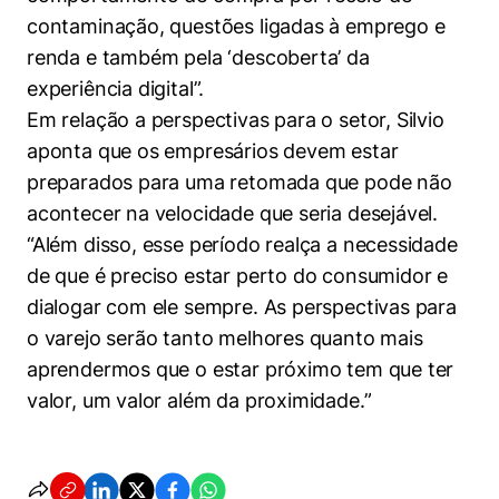
contaminação, questões ligadas à emprego e
renda e também pela ‘descoberta’ da
experiência digital”.
Em relação a perspectivas para o setor, Silvio
aponta que os empresários devem estar
preparados para uma retomada que pode não
acontecer na velocidade que seria desejável.
“Além disso, esse período realça a necessidade
de que é preciso estar perto do consumidor e
dialogar com ele sempre. As perspectivas para
o varejo serão tanto melhores quanto mais
aprendermos que o estar próximo tem que ter
valor, um valor além da proximidade.”