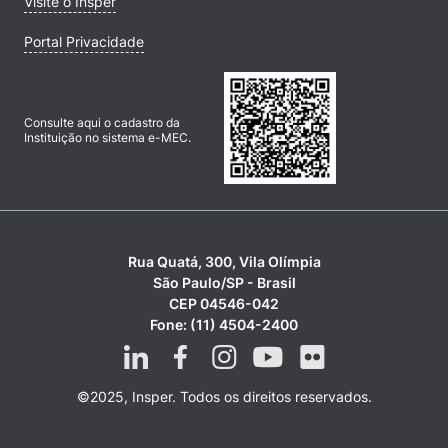
Visite o Insper
Portal Privacidade
Consulte aqui o cadastro da
Instituição no sistema e-MEC.
Rua Quatá, 300, Vila Olímpia
São Paulo/SP - Brasil
CEP 04546-042
Fone: (11) 4504-2400
©2025, Insper. Todos os direitos reservados.