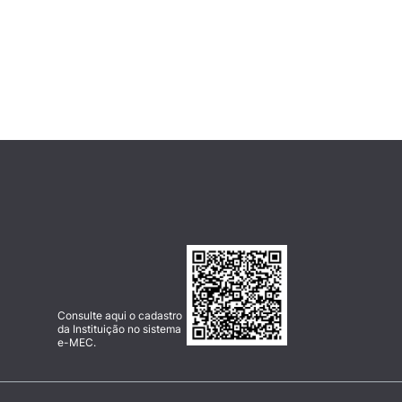
Consulte aqui o cadastro
da Instituição no sistema
e-MEC.