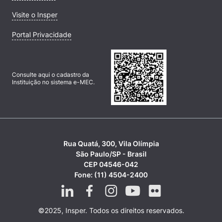
Visite o Insper
Portal Privacidade
Consulte aqui o cadastro da
Instituição no sistema e-MEC.
Rua Quatá, 300, Vila Olímpia
São Paulo/SP - Brasil
CEP 04546-042
Fone: (11) 4504-2400
©2025, Insper. Todos os direitos reservados.