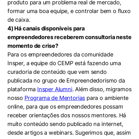
produto para um problema real de mercado,
formar uma boa equipe, e controlar bem o fluxo
de caixa.
4) Há canais disponíveis para
empreendedores receberem consultoria neste
momento de crise?
Para os empreendedores da comunidade
Insper, a equipe do CEMP está fazendo uma
curadoria de conteúdo que vem sendo
publicada no grupo de Empreendedorismo da
plataforma
Insper Alumni
. Além disso, migramos
nosso
Programa de Mentorias
para o ambiente
online, para que os empreendedores possam
receber orientações dos nossos mentores. Há
muito conteúdo sendo publicado na internet,
desde artigos a webinars. Sugerimos que, assim