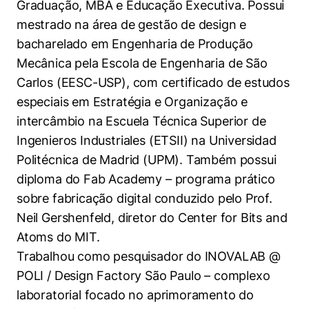
Graduação, MBA e Educação Executiva. Possui
mestrado na área de gestão de design e
bacharelado em Engenharia de Produção
Mecânica pela Escola de Engenharia de São
Carlos (EESC-USP), com certificado de estudos
especiais em Estratégia e Organização e
intercâmbio na Escuela Técnica Superior de
Ingenieros Industriales (ETSII) na Universidad
Politécnica de Madrid (UPM). Também possui
diploma do Fab Academy – programa prático
sobre fabricação digital conduzido pelo Prof.
Neil Gershenfeld, diretor do Center for Bits and
Atoms do MIT.
Trabalhou como pesquisador do INOVALAB @
POLI / Design Factory São Paulo – complexo
laboratorial focado no aprimoramento do