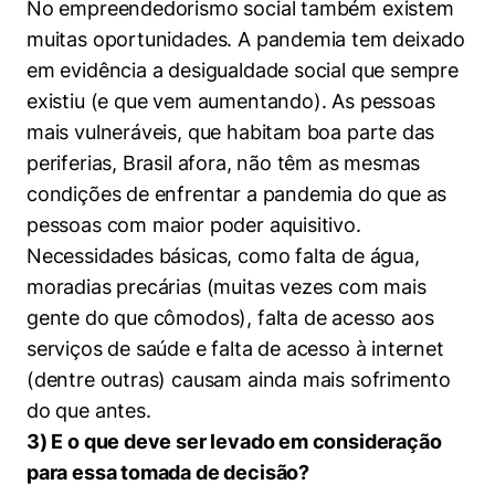
No empreendedorismo social também existem
muitas oportunidades. A pandemia tem deixado
em evidência a desigualdade social que sempre
existiu (e que vem aumentando). As pessoas
mais vulneráveis, que habitam boa parte das
periferias, Brasil afora, não têm as mesmas
condições de enfrentar a pandemia do que as
pessoas com maior poder aquisitivo.
Necessidades básicas, como falta de água,
moradias precárias (muitas vezes com mais
gente do que cômodos), falta de acesso aos
serviços de saúde e falta de acesso à internet
(dentre outras) causam ainda mais sofrimento
do que antes.
3) E o que deve ser levado em consideração
para essa tomada de decisão?