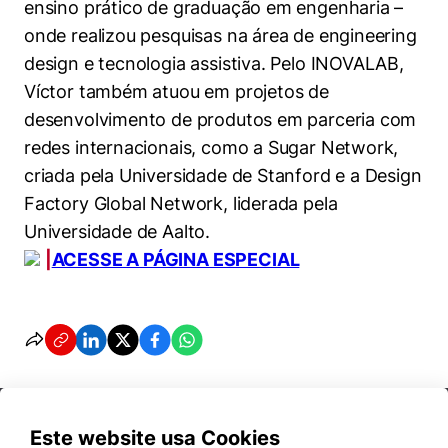
ensino prático de graduação em engenharia –
onde realizou pesquisas na área de engineering
design e tecnologia assistiva. Pelo INOVALAB,
Víctor também atuou em projetos de
desenvolvimento de produtos em parceria com
redes internacionais, como a Sugar Network,
criada pela Universidade de Stanford e a Design
Factory Global Network, liderada pela
Universidade de Aalto.
|
ACESSE A PÁGINA ESPECIAL
Este website usa Cookies