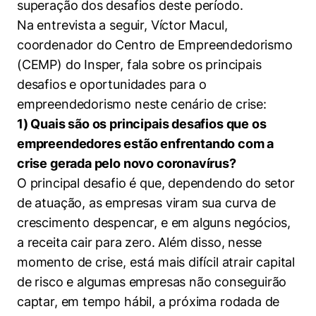
superação dos desafios deste período.
Políticas Públicas
Na entrevista a seguir, Víctor Macul,
Sustentabilidade
coordenador do Centro de Empreendedorismo
(CEMP) do Insper, fala sobre os principais
Tecnologia e Dados
desafios e oportunidades para o
empreendedorismo neste cenário de crise:
1) Quais são os principais desafios que os
empreendedores estão enfrentando com a
crise gerada pelo novo coronavírus?
​O principal desafio é que, dependendo do setor
de atuação, as empresas viram sua curva de
crescimento despencar, e em alguns negócios,
a receita cair para zero. Além disso, nesse
momento de crise, está mais difícil atrair capital
de risco e algumas empresas não conseguirão
captar, em tempo hábil, a próxima rodada de