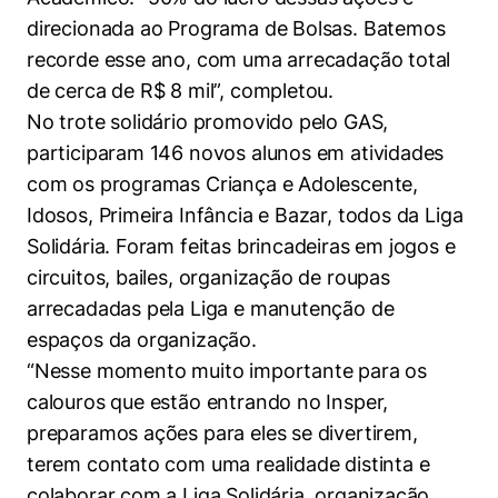
direcionada ao Programa de Bolsas. Batemos
recorde esse ano, com uma arrecadação total
de cerca de R$ 8 mil”, completou.
No trote solidário promovido pelo GAS,
participaram 146 novos alunos em atividades
com os programas Criança e Adolescente,
Idosos, Primeira Infância e Bazar, todos da Liga
Solidária. Foram feitas brincadeiras em jogos e
circuitos, bailes, organização de roupas
arrecadadas pela Liga e manutenção de
espaços da organização.
“Nesse momento muito importante para os
calouros que estão entrando no Insper,
preparamos ações para eles se divertirem,
terem contato com uma realidade distinta e
colaborar com a Liga Solidária, organização