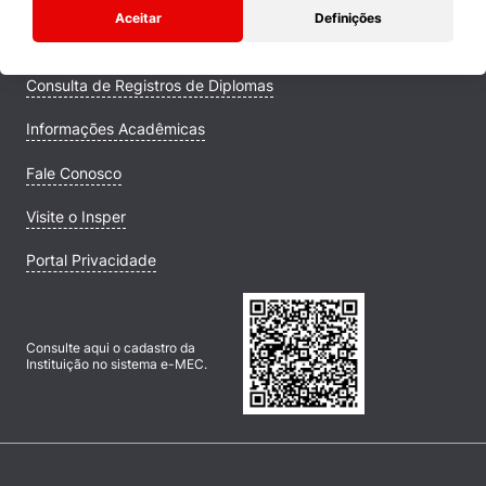
Aceitar
Definições
Campus
Consulta de Registros de Diplomas
Informações Acadêmicas
Fale Conosco
Visite o Insper
Portal Privacidade
Consulte aqui o cadastro da
Instituição no sistema e-MEC.