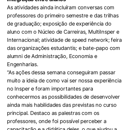
As atividades ainda incluíram conversas com
professores do primeiro semestre e das trilhas
de graduação; exposição de experiência do
aluno com o Núcleo de Carreiras, MultiInsper e
Internacional; atividade de speed network; feira
das organizações estudantis; e bate-papo com
alumni de Administração, Economia e
Engenharias.
“As ações dessa semana conseguiram passar
muito a ideia de como vai ser nossa experiência
no Insper e foram importantes para
conhecermos as possibilidades de desenvolver
ainda mais habilidades das previstas no curso
principal. Destaco as palestras com os
professores, onde foi possível perceber a
capacitação e a didática deles, o que ajudou a