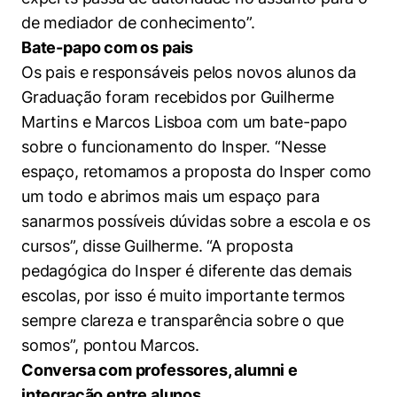
de mediador de conhecimento”.
Bate-papo com os pais
Os pais e responsáveis pelos novos alunos da
Graduação foram recebidos por Guilherme
Martins e Marcos Lisboa com um bate-papo
sobre o funcionamento do Insper. “Nesse
espaço, retomamos a proposta do Insper como
um todo e abrimos mais um espaço para
sanarmos possíveis dúvidas sobre a escola e os
cursos”, disse Guilherme. “A proposta
pedagógica do Insper é diferente das demais
escolas, por isso é muito importante termos
sempre clareza e transparência sobre o que
somos”, pontou Marcos.
Conversa com professores, alumni e
integração entre alunos