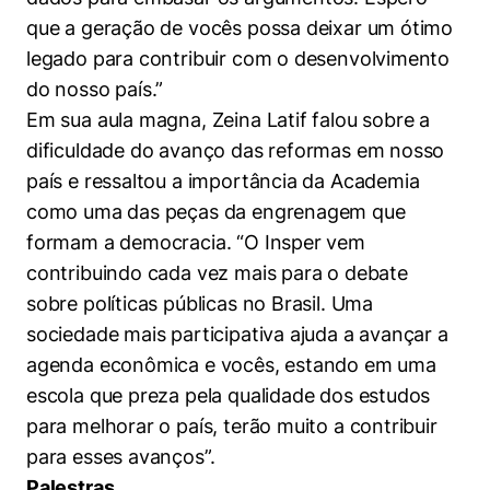
que a geração de vocês possa deixar um ótimo
legado para contribuir com o desenvolvimento
do nosso país.”
Em sua aula magna, Zeina Latif falou sobre a
dificuldade do avanço das reformas em nosso
país e ressaltou a importância da Academia
como uma das peças da engrenagem que
formam a democracia. “O Insper vem
contribuindo cada vez mais para o debate
sobre políticas públicas no Brasil. Uma
sociedade mais participativa ajuda a avançar a
agenda econômica e vocês, estando em uma
escola que preza pela qualidade dos estudos
para melhorar o país, terão muito a contribuir
para esses avanços”.
Palestras