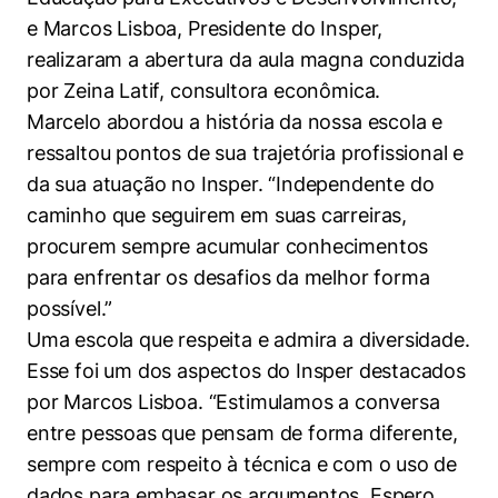
e Marcos Lisboa, Presidente do Insper,
realizaram a abertura da aula magna conduzida
por Zeina Latif, consultora econômica.
Marcelo abordou a história da nossa escola e
ressaltou pontos de sua trajetória profissional e
da sua atuação no Insper. “Independente do
caminho que seguirem em suas carreiras,
procurem sempre acumular conhecimentos
para enfrentar os desafios da melhor forma
possível.”
Uma escola que respeita e admira a diversidade.
Esse foi um dos aspectos do Insper destacados
por Marcos Lisboa. “Estimulamos a conversa
entre pessoas que pensam de forma diferente,
sempre com respeito à técnica e com o uso de
dados para embasar os argumentos. Espero