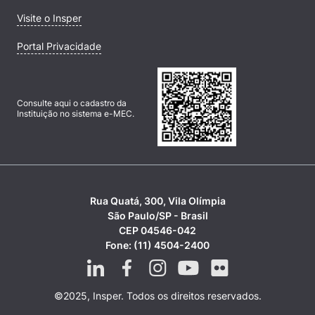
Visite o Insper
Portal Privacidade
Consulte aqui o cadastro da
Instituição no sistema e-MEC.
Rua Quatá, 300, Vila Olímpia
São Paulo/SP - Brasil
CEP 04546-042
Fone: (11) 4504-2400
©2025, Insper. Todos os direitos reservados.