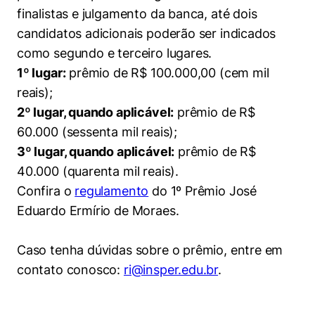
finalistas e julgamento da banca, até dois
candidatos adicionais poderão ser indicados
como segundo e terceiro lugares.
1º lugar:
prêmio de R$ 100.000,00 (cem mil
reais);
2º lugar, quando aplicável:
prêmio de R$
60.000 (sessenta mil reais);
3º lugar, quando aplicável:
prêmio de R$
40.000 (quarenta mil reais).
Confira o
regulamento
do 1º Prêmio José
Eduardo Ermírio de Moraes.
Caso tenha dúvidas sobre o prêmio, entre em
contato conosco:
ri@insper.edu.br
.