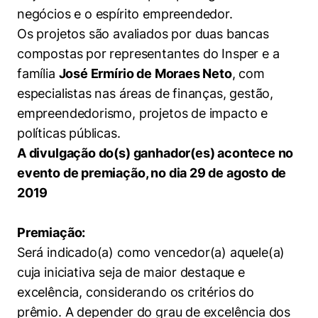
negócios e o espírito empreendedor.
Os projetos são avaliados por duas bancas
compostas por representantes do Insper e a
família
José Ermírio de Moraes Neto
, com
especialistas nas áreas de finanças, gestão,
empreendedorismo, projetos de impacto e
políticas públicas.
A divulgação do(s) ganhador(es) acontece no
evento de premiação, no dia 29 de agosto de
2019
Cookies estritamente necessários
Premiação:
Cookies de preferências de usuário
Será indicado(a) como vencedor(a) aquele(a)
cuja iniciativa seja de maior destaque e
excelência, considerando os critérios do
prêmio. A depender do grau de excelência dos