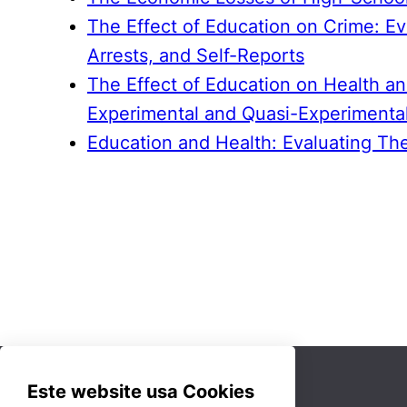
The Effect of Education on Crime: Ev
Arrests, and Self-Reports
The Effect of Education on Health an
Experimental and Quasi-Experimenta
Education and Health: Evaluating Th
Este website usa Cookies