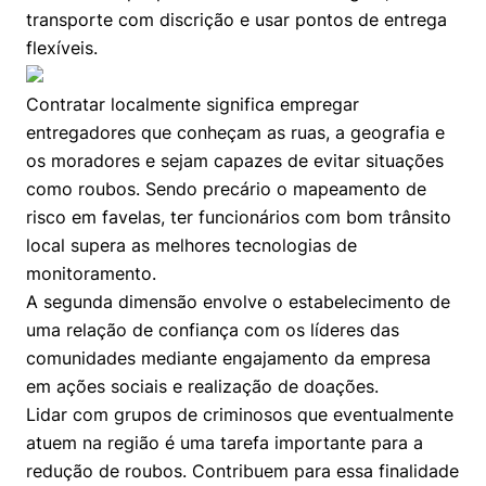
transporte com discrição e usar pontos de entrega
flexíveis.
Contratar localmente significa empregar
entregadores que conheçam as ruas, a geografia e
os moradores e sejam capazes de evitar situações
como roubos. Sendo precário o mapeamento de
risco em favelas, ter funcionários com bom trânsito
local supera as melhores tecnologias de
monitoramento.
A segunda dimensão envolve o estabelecimento de
uma relação de confiança com os líderes das
comunidades mediante engajamento da empresa
em ações sociais e realização de doações.
Lidar com grupos de criminosos que eventualmente
atuem na região é uma tarefa importante para a
redução de roubos. Contribuem para essa finalidade