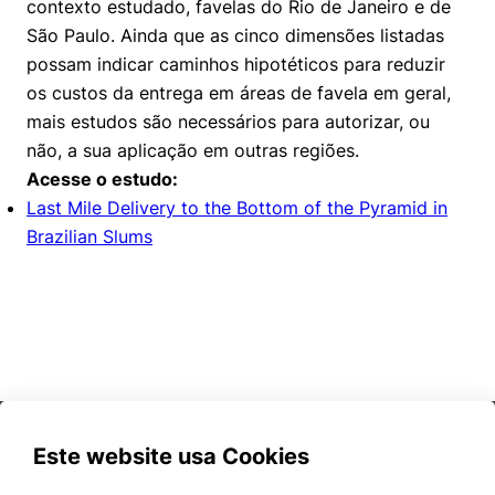
contexto estudado, favelas do Rio de Janeiro e de
São Paulo. Ainda que as cinco dimensões listadas
possam indicar caminhos hipotéticos para reduzir
os custos da entrega em áreas de favela em geral,
mais estudos são necessários para autorizar, ou
não, a sua aplicação em outras regiões.
Acesse o estudo:
Last Mile Delivery to the Bottom of the Pyramid in
Brazilian Slums
Este website usa Cookies