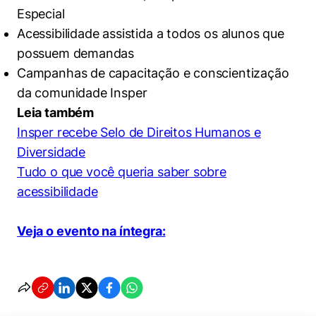
Especial
Acessibilidade assistida a todos os alunos que
possuem demandas
Campanhas de capacitação e conscientização
da comunidade Insper
Leia também
Insper recebe Selo de Direitos Humanos e
Diversidade
Tudo o que você queria saber sobre
acessibilidade
Veja o evento na íntegra: