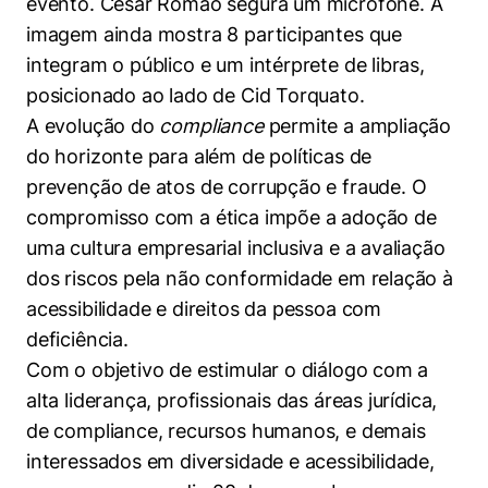
Políticas Públicas
Sustentabilidade
Tecnologia e Dados
A evolução do
compliance
permite a ampliação
do horizonte para além de políticas de
prevenção de atos de corrupção e fraude. O
compromisso com a ética impõe a adoção de
uma cultura empresarial inclusiva e a avaliação
dos riscos pela não conformidade em relação à
acessibilidade e direitos da pessoa com
deficiência.
Com o objetivo de estimular o diálogo com a
alta liderança, profissionais das áreas jurídica,
de compliance, recursos humanos, e demais
interessados em diversidade e acessibilidade,