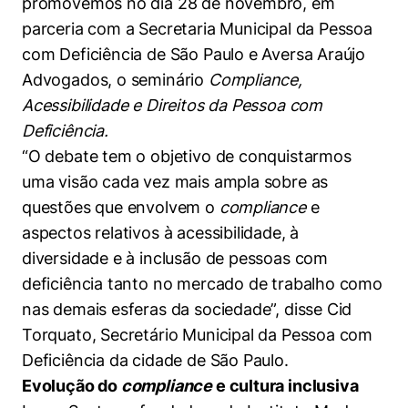
promovemos no dia 28 de novembro, em
parceria com a Secretaria Municipal da Pessoa
com Deficiência de São Paulo e Aversa Araújo
Advogados, o seminário
Compliance,
Acessibilidade e Direitos da Pessoa com
Deficiência.
“O debate tem o objetivo de conquistarmos
uma visão cada vez mais ampla sobre as
questões que envolvem o
compliance
e
aspectos relativos à acessibilidade, à
diversidade e à inclusão de pessoas com
deficiência tanto no mercado de trabalho como
nas demais esferas da sociedade”, disse Cid
Torquato, Secretário Municipal da Pessoa com
Deficiência da cidade de São Paulo.
Evolução do
compliance
e cultura inclusiva