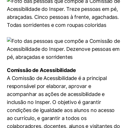
Comissão de Acessibilidade
A Comissão de Acessibilidade é a principal
responsável por elaborar, aprovar e
acompanhar as ações de acessibilidade e
inclusão no Insper. O objetivo é garantir
condições de igualdade aos alunos no acesso
ao currículo, e garantir a todos os
colaboradores, docentes, alunos e visitantes do