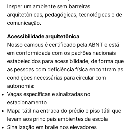
Insper um ambiente sem barreiras
arquitetônicas, pedagógicas, tecnológicas e de
comunicação.
Acessibilidade arquitetônica
Nosso campus é certificado pela ABNT e está
em conformidade com os padrões nacionais
estabelecidos para acessibilidade, de forma que
as pessoas com deficiência física encontram as
condições necessárias para circular com
autonomia:
Vagas específicas e sinalizadas no
estacionamento
Mapa tátil na entrada do prédio e piso tátil que
levam aos principais ambientes da escola
Sinalização em braile nos elevadores