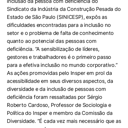
inclusão da pessoa com deficiência do
Sindicato da Indústria da Construção Pesada do
Estado de São Paulo (SINICESP), expôs as
dificuldades encontradas para a inclusão no
setor e o problema de falta de conhecimento
quanto ao potencial das pessoas com
deficiência. “A sensibilização de líderes,
gestores e trabalhadores é o primeiro passo
para a efetiva inclusão no mundo corporativo.”
As ações promovidas pelo Insper em prol da
acessibilidade em seus diversos aspectos, da
diversidade e da inclusão de pessoas com
deficiência foram ressaltadas por Sérgio
Roberto Cardoso, Professor de Sociologia e
Política do Insper e membro da Comissão da
Diversidade. “É cada vez mais necessário que as