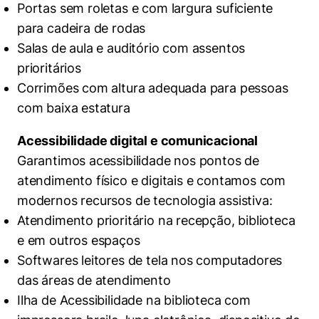
Portas sem roletas e com largura suficiente
para cadeira de rodas
Salas de aula e auditório com assentos
prioritários
Corrimões com altura adequada para pessoas
com baixa estatura
Acessibilidade digital e comunicacional
Garantimos acessibilidade nos pontos de
atendimento físico e digitais e contamos com
modernos recursos de tecnologia assistiva:
Atendimento prioritário na recepção, biblioteca
e em outros espaços
Softwares leitores de tela nos computadores
das áreas de atendimento
Ilha de Acessibilidade na biblioteca com