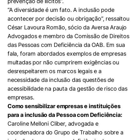
prevenção de ilícitos”.
“A diversidade é um fato. A inclusão pode
acontecer por decisão ou obrigação”, ressaltou
César Lavoura Romão, sócio da Aversa Araujo
Advogados e membro da Comissão de Direitos
das Pessoas com Deficiência da OAB. Em sua
fala, foram abordados exemplos de empresas
multadas por não cumprirem exigências ou
desrespeitarem os marcos legais e a
necessidade da inclusão das questões de
acessibilidade na pauta da gestão de risco das
empresas.
Como sensibilizar empresas e instituições
para a inclusão da Pessoa com Deficiência:
Caroline Melloni Cliber, advogada e
coordenadora do Grupo de Trabalho sobre a