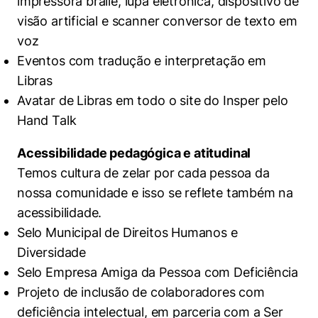
impressora braile, lupa eletrônica, dispositivo de
visão artificial e scanner conversor de texto em
voz
Eventos com tradução e interpretação em
Libras
Avatar de Libras em todo o site do Insper pelo
Hand Talk
Acessibilidade pedagógica e atitudinal
Temos cultura de zelar por cada pessoa da
nossa comunidade e isso se reflete também na
acessibilidade.
Selo Municipal de Direitos Humanos e
Diversidade
Selo Empresa Amiga da Pessoa com Deficiência
Projeto de inclusão de colaboradores com
deficiência intelectual, em parceria com a Ser