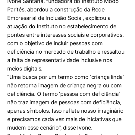
Ivone Santana, fundadora do Instituto Modo
Parités, abordou a construção da Rede
Empresarial de Inclusão Social, explicou a
atuação do Instituto no estabelecimento de
pontes entre interesses sociais e corporativos,
com o objetivo de incluir pessoas com
deficiência no mercado de trabalho e ressaltou
a falta de representatividade inclusive nos
meios digitais.
“Uma busca por um termo como ‘criança linda’
não retorna imagem de criança negra ou com
deficiência. O termo ‘pessoa com deficiência’
não traz imagem de pessoas com deficiência,
apenas símbolos. Isso reflete nosso imaginário
e precisamos cada vez mais de iniciativas que
mudem esse cenário”, disse Ivone.