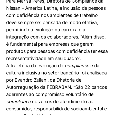
Para Marisa Peres, Diretora de Compliance da
Nissan – América Latina, a inclusão de pessoas
com deficiência nos ambientes de trabalho
deve sempre ser pensada de modo efetiva,
permitindo a evolução na carreira e a
integração com os colaboradores. “Além disso,
é fundamental para empresas que geram
produtos para pessoas com deficiência ter essa
representatividade em seu quadro”.
A trajetória da evolução do
compliance
e da
cultura inclusiva no setor bancário foi analisada
por Evandro Zuliani, da Diretoria de
Autorregulação da FEBRABAN. “São 22 bancos
aderentes ao compromisso voluntário de
compliance
nos eixos de atendimento ao
consumidor, responsabilidade socioambiental e