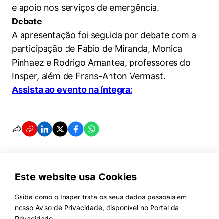
e apoio nos serviços de emergência.
Debate
A apresentação foi seguida por debate com a
participação de Fabio de Miranda, Monica
Pinhaez e Rodrigo Amantea, professores do
Insper, além de Frans-Anton Vermast.
Assista ao evento na íntegra:
Este website usa Cookies
Saiba como o Insper trata os seus dados pessoais em
nosso Aviso de Privacidade, disponível no Portal da
Cursos
Privacidade.