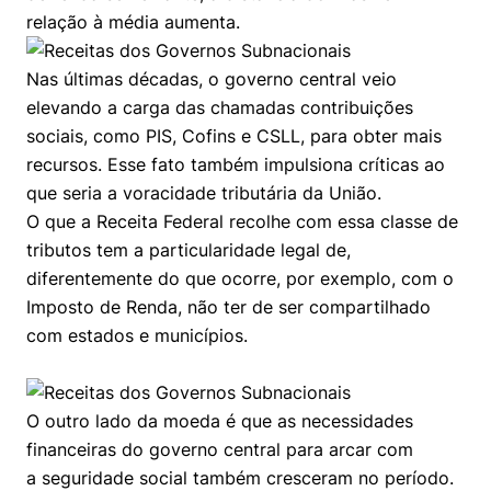
Políticas Públicas
relação à média aumenta.
Sustentabilidade
Nas últimas décadas, o governo central veio
elevando a carga das chamadas contribuições
Tecnologia e Dados
sociais, como PIS, Cofins e CSLL, para obter mais
recursos. Esse fato também impulsiona críticas ao
que seria a voracidade tributária da União.
O que a Receita Federal recolhe com essa classe de
tributos tem a particularidade legal de,
diferentemente do que ocorre, por exemplo, com o
Imposto de Renda, não ter de ser compartilhado
com estados e municípios.
O outro lado da moeda é que as necessidades
financeiras do governo central para arcar com
a seguridade social também cresceram no período.