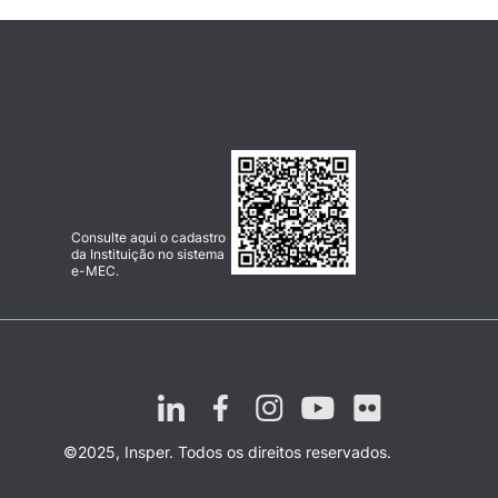
Consulte aqui o cadastro
da Instituição no sistema
e-MEC.
©2025, Insper. Todos os direitos reservados.