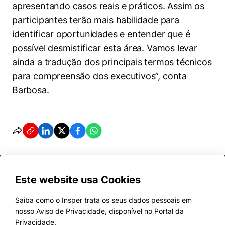
apresentando casos reais e práticos. Assim os
participantes terão mais habilidade para
identificar oportunidades e entender que é
possível desmistificar esta área. Vamos levar
ainda a tradução dos principais termos técnicos
para compreensão dos executivos”, conta
Barbosa.
Este website usa Cookies
Saiba como o Insper trata os seus dados pessoais em
nosso Aviso de Privacidade, disponível no Portal da
Cursos
Privacidade.