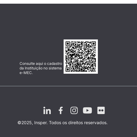
Consulte aqui o cadastro
da Instituição no sistema
e-MEC.
©2025, Insper. Todos os direitos reservados.