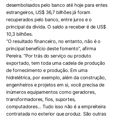
desembolsados pelo banco até hoje para entes
estrangeiros, US$ 36,7 bilhões já foram
recuperados pelo banco, entre juros e o
principal da dívida. O saldo a receber é de US$
10,3 bilhões.
“O resultado financeiro, no entanto, não é o
principal benefício deste fomento”, afirma
Pereira. “Por trás do serviço ou produto
exportado, tem toda uma cadeia de produção
de fornecimento e produção. Em uma
hidrelétrica, por exemplo, além da construção,
engenheiros e projetos em si, você precisa de
inúmeros equipamentos como geradores,
transformadores, fios, suportes,
computadores… Tudo isso não é a empreiteira
contratada no exterior que produz. São outras