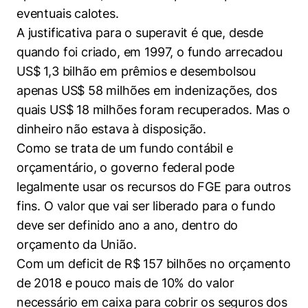
eventuais calotes.
A justificativa para o superavit é que, desde
quando foi criado, em 1997, o fundo arrecadou
US$ 1,3 bilhão em prêmios e desembolsou
apenas US$ 58 milhões em indenizações, dos
quais US$ 18 milhões foram recuperados. Mas o
dinheiro não estava à disposição.
Como se trata de um fundo contábil e
orçamentário, o governo federal pode
legalmente usar os recursos do FGE para outros
fins. O valor que vai ser liberado para o fundo
deve ser definido ano a ano, dentro do
orçamento da União.
Com um deficit de R$ 157 bilhões no orçamento
de 2018 e pouco mais de 10% do valor
necessário em caixa para cobrir os seguros dos