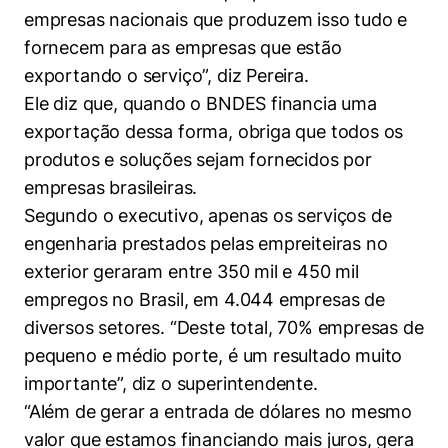
empresas nacionais que produzem isso tudo e
fornecem para as empresas que estão
exportando o serviço”, diz Pereira.
Ele diz que, quando o BNDES financia uma
exportação dessa forma, obriga que todos os
produtos e soluções sejam fornecidos por
empresas brasileiras.
Segundo o executivo, apenas os serviços de
engenharia prestados pelas empreiteiras no
exterior geraram entre 350 mil e 450 mil
empregos no Brasil, em 4.044 empresas de
diversos setores. “Deste total, 70% empresas de
pequeno e médio porte, é um resultado muito
importante”, diz o superintendente.
“Além de gerar a entrada de dólares no mesmo
valor que estamos financiando mais juros, gera