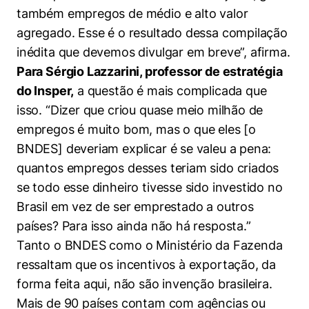
também empregos de médio e alto valor
agregado. Esse é o resultado dessa compilação
inédita que devemos divulgar em breve”, afirma.
Para Sérgio Lazzarini, professor de estratégia
do Insper,
a questão é mais complicada que
isso. “Dizer que criou quase meio milhão de
empregos é muito bom, mas o que eles [o
BNDES] deveriam explicar é se valeu a pena:
quantos empregos desses teriam sido criados
se todo esse dinheiro tivesse sido investido no
Brasil em vez de ser emprestado a outros
países? Para isso ainda não há resposta.”
Tanto o BNDES como o Ministério da Fazenda
ressaltam que os incentivos à exportação, da
forma feita aqui, não são invenção brasileira.
Mais de 90 países contam com agências ou