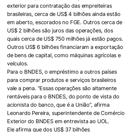
exterior para contratação das empreiteiras
brasileiras, cerca de US$ 4 bilhões ainda estão
em aberto, escorados no FGE. Outros cerca de
US$ 2 bilhões são juros das operações, dos
quais cerca de US$ 750 milhões já estão pagos.
Outros US$ 6 bilhões financiaram a exportação
de bens de capital, como máquinas agrícolas e
veículos.
Para o BNDES, o empréstimo a outros países
para comprar produtos e serviços brasileiros
vale a pena. “Essas operações são altamente
rentáveis para o BNDES, do ponto de vista do
acionista do banco, que é a União”, afirma
Leonardo Pereira, superintendente de Comércio
Exterior do BNDES em entrevista ao UOL.
Ele afirma que dos US$ 37 bilhões