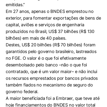
emitidas.”
Em 27 anos, apenas o BNDES emprestou no
exterior, para fomentar exportações de bens de
capital, aviões e serviços de engenharia
produzidos no Brasil, US$ 37 bilhões (R$ 130
bilhões) em mais de 40 países.
Destes, US$ 20 bilhões (R$ 70 bilhões) foram
garantidos pelo governo brasileiro, lastreados
no FGE. O valor é o que foi efetivamente
desembolsado pelo banco –não o que foi
contratado, que é um valor maior– e não inclui
os recursos emprestados por bancos privados
também fiados no mecanismo de seguro do
governo federal.
A maior beneficiada foi a Embraer, que teve até
hoje financiamentos do BNDES no valor total