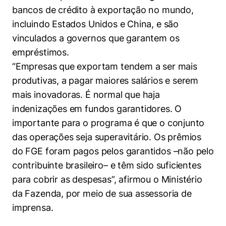
bancos de crédito à exportação no mundo,
incluindo Estados Unidos e China, e são
vinculados a governos que garantem os
empréstimos.
“Empresas que exportam tendem a ser mais
produtivas, a pagar maiores salários e serem
mais inovadoras. É normal que haja
indenizações em fundos garantidores. O
importante para o programa é que o conjunto
das operações seja superavitário. Os prêmios
do FGE foram pagos pelos garantidos –não pelo
contribuinte brasileiro– e têm sido suficientes
para cobrir as despesas”, afirmou o Ministério
da Fazenda, por meio de sua assessoria de
imprensa.