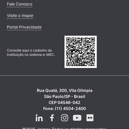
Fale Conosco
Visite o Insper
Portal Privacidade
Consulte aqui o cadastro da
Instituição no sistema e-MEC.
Rua Quatá, 300, Vila Olímpia
São Paulo/SP - Brasil
CEP 04546-042
Fone: (11) 4504-2400