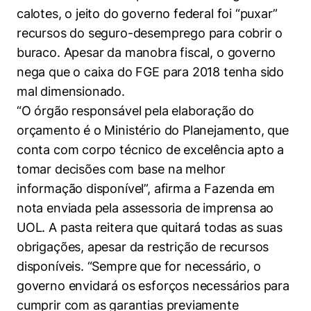
calotes, o jeito do governo federal foi “puxar”
recursos do seguro-desemprego para cobrir o
buraco. Apesar da manobra fiscal, o governo
nega que o caixa do FGE para 2018 tenha sido
mal dimensionado.
“O órgão responsável pela elaboração do
orçamento é o Ministério do Planejamento, que
conta com corpo técnico de excelência apto a
tomar decisões com base na melhor
informação disponível”, afirma a Fazenda em
nota enviada pela assessoria de imprensa ao
UOL. A pasta reitera que quitará todas as suas
obrigações, apesar da restrição de recursos
disponíveis. “Sempre que for necessário, o
governo envidará os esforços necessários para
cumprir com as garantias previamente