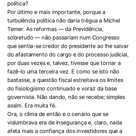
política?
Por último e mais importante, porque a
turbulência política não daria trégua a Michel
Temer. As reformas — da Previdência,
sobretudo — não passariam num Congresso
que sentia-se credor do presidente ao lhe salvar
do afastamento do cargo e do processo judicial,
por duas vezes e, talvez, tivesse que tornar a
fazê-lo uma terceira vez. E como se isto não
bastasse, a questão fiscal estreitava os limites
do fisiologismo continuado e voraz da base
governista. Não dando, não se recebe; simples
assim. Era muita fé.
Ora, o clima de então e o cenário que se
vislumbrava era de insegurança e, claro, nada
afeta mais a confiança dos investidores que a