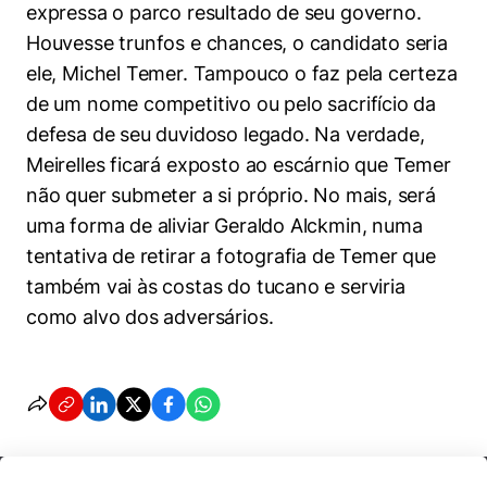
expressa o parco resultado de seu governo.
Houvesse trunfos e chances, o candidato seria
ele, Michel Temer. Tampouco o faz pela certeza
de um nome competitivo ou pelo sacrifício da
defesa de seu duvidoso legado. Na verdade,
Meirelles ficará exposto ao escárnio que Temer
não quer submeter a si próprio. No mais, será
uma forma de aliviar Geraldo Alckmin, numa
tentativa de retirar a fotografia de Temer que
também vai às costas do tucano e serviria
como alvo dos adversários.