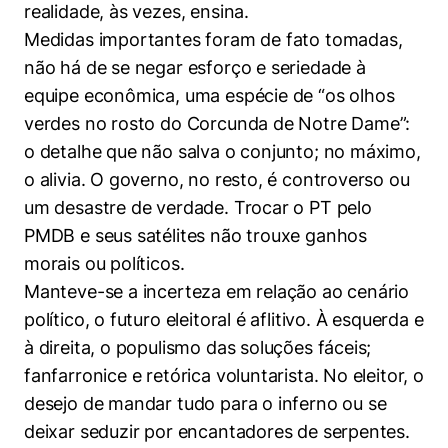
realidade, às vezes, ensina.
Medidas importantes foram de fato tomadas,
não há de se negar esforço e seriedade à
equipe econômica, uma espécie de “os olhos
verdes no rosto do Corcunda de Notre Dame”:
o detalhe que não salva o conjunto; no máximo,
o alivia. O governo, no resto, é controverso ou
um desastre de verdade. Trocar o PT pelo
PMDB e seus satélites não trouxe ganhos
morais ou políticos.
Manteve-se a incerteza em relação ao cenário
político, o futuro eleitoral é aflitivo. À esquerda e
à direita, o populismo das soluções fáceis;
fanfarronice e retórica voluntarista. No eleitor, o
desejo de mandar tudo para o inferno ou se
deixar seduzir por encantadores de serpentes.