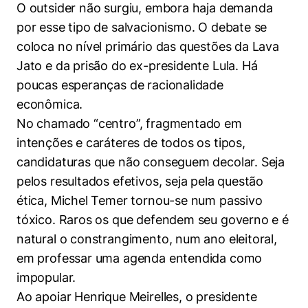
O outsider não surgiu, embora haja demanda
por esse tipo de salvacionismo. O debate se
coloca no nível primário das questões da Lava
Jato e da prisão do ex-presidente Lula. Há
poucas esperanças de racionalidade
econômica.
No chamado “centro”, fragmentado em
intenções e caráteres de todos os tipos,
candidaturas que não conseguem decolar. Seja
pelos resultados efetivos, seja pela questão
ética, Michel Temer tornou-se num passivo
tóxico. Raros os que defendem seu governo e é
natural o constrangimento, num ano eleitoral,
em professar uma agenda entendida como
impopular.
Ao apoiar Henrique Meirelles, o presidente