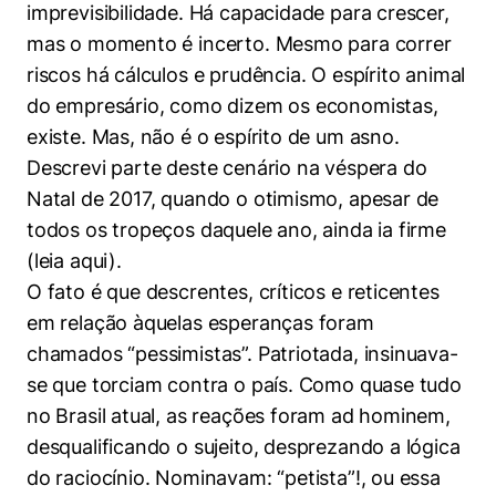
imprevisibilidade. Há capacidade para crescer,
mas o momento é incerto. Mesmo para correr
riscos há cálculos e prudência. O espírito animal
do empresário, como dizem os economistas,
existe. Mas, não é o espírito de um asno.
Descrevi parte deste cenário na véspera do
Natal de 2017, quando o otimismo, apesar de
todos os tropeços daquele ano, ainda ia firme
(leia aqui).
O fato é que descrentes, críticos e reticentes
em relação àquelas esperanças foram
chamados “pessimistas”. Patriotada, insinuava-
se que torciam contra o país. Como quase tudo
no Brasil atual, as reações foram ad hominem,
desqualificando o sujeito, desprezando a lógica
do raciocínio. Nominavam: “petista”!, ou essa