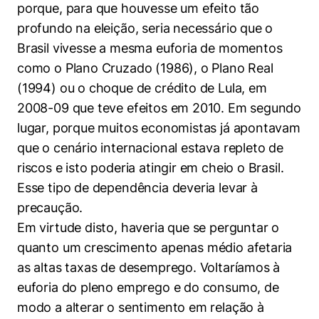
porque, para que houvesse um efeito tão
profundo na eleição, seria necessário que o
Brasil vivesse a mesma euforia de momentos
como o Plano Cruzado (1986), o Plano Real
(1994) ou o choque de crédito de Lula, em
2008-09 que teve efeitos em 2010. Em segundo
lugar, porque muitos economistas já apontavam
que o cenário internacional estava repleto de
riscos e isto poderia atingir em cheio o Brasil.
Esse tipo de dependência deveria levar à
precaução.
Em virtude disto, haveria que se perguntar o
quanto um crescimento apenas médio afetaria
as altas taxas de desemprego. Voltaríamos à
euforia do pleno emprego e do consumo, de
modo a alterar o sentimento em relação à