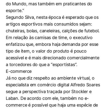
do Mundo, mas também em praticantes do
esporte.”
Segundo Silva, nesta época é esperado que os
artigos esportivos mais consumidos sejam:
chuteiras, bolas, caneleiras, calções de futebol.
Em relação às camisas de time, o executivo
enfatizou que, embora haja demanda por esse
tipo de item, o valor do produto é pouco
acessível e é mais direcionado comercialmente
a torcedores do que a “esportistas”.
E-commerce
Já no que diz respeito ao ambiente virtual, o
especialista em comércio digital Alfredo Soares
segue a perspectiva traçada por Stockler e
Laban. De acordo com ele, também no e-
commerce é possível que haja uma espécie de