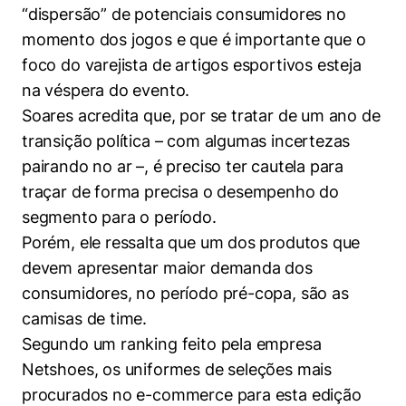
“dispersão” de potenciais consumidores no
momento dos jogos e que é importante que o
foco do varejista de artigos esportivos esteja
na véspera do evento.
Soares acredita que, por se tratar de um ano de
transição política – com algumas incertezas
pairando no ar –, é preciso ter cautela para
traçar de forma precisa o desempenho do
segmento para o período.
Porém, ele ressalta que um dos produtos que
devem apresentar maior demanda dos
consumidores, no período pré-copa, são as
camisas de time.
Segundo um ranking feito pela empresa
Netshoes, os uniformes de seleções mais
procurados no e-commerce para esta edição