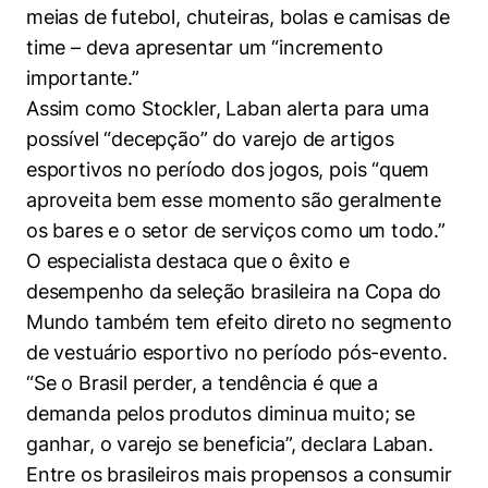
meias de futebol, chuteiras, bolas e camisas de
time – deva apresentar um “incremento
importante.”
Assim como Stockler, Laban alerta para uma
possível “decepção” do varejo de artigos
esportivos no período dos jogos, pois “quem
aproveita bem esse momento são geralmente
os bares e o setor de serviços como um todo.”
O especialista destaca que o êxito e
desempenho da seleção brasileira na Copa do
Mundo também tem efeito direto no segmento
de vestuário esportivo no período pós-evento.
“Se o Brasil perder, a tendência é que a
demanda pelos produtos diminua muito; se
ganhar, o varejo se beneficia”, declara Laban.
Entre os brasileiros mais propensos a consumir