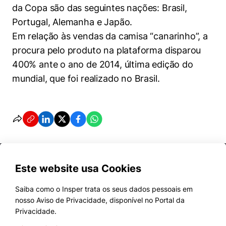
da Copa são das seguintes nações: Brasil,
Portugal, Alemanha e Japão.
Em relação às vendas da camisa “canarinho”, a
procura pelo produto na plataforma disparou
400% ante o ano de 2014, última edição do
mundial, que foi realizado no Brasil.
Este website usa Cookies
Saiba como o Insper trata os seus dados pessoais em
nosso Aviso de Privacidade, disponível no Portal da
Cursos
Privacidade.