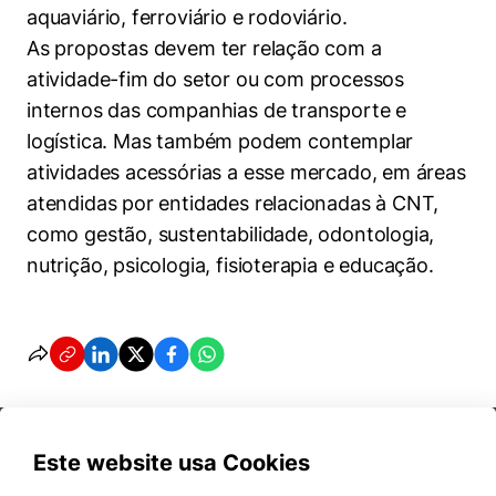
aquaviário, ferroviário e rodoviário.
As propostas devem ter relação com a
atividade-fim do setor ou com processos
internos das companhias de transporte e
logística. Mas também podem contemplar
atividades acessórias a esse mercado, em áreas
atendidas por entidades relacionadas à CNT,
como gestão, sustentabilidade, odontologia,
nutrição, psicologia, fisioterapia e educação.
Este website usa Cookies