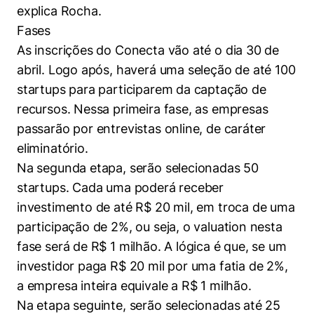
explica Rocha.
Fases
As inscrições do Conecta vão até o dia 30 de
abril. Logo após, haverá uma seleção de até 100
startups para participarem da captação de
recursos. Nessa primeira fase, as empresas
passarão por entrevistas online, de caráter
eliminatório.
Na segunda etapa, serão selecionadas 50
startups. Cada uma poderá receber
investimento de até R$ 20 mil, em troca de uma
participação de 2%, ou seja, o valuation nesta
fase será de R$ 1 milhão. A lógica é que, se um
investidor paga R$ 20 mil por uma fatia de 2%,
a empresa inteira equivale a R$ 1 milhão.
Na etapa seguinte, serão selecionadas até 25