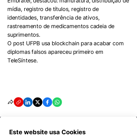
Embratel, destacou: manufatura, distribuição de
mídia, registro de títulos, registro de
identidades, transferência de ativos,
rastreamento de medicamentos cadeia de
suprimentos.
O post UFPB usa blockchain para acabar com
diplomas falsos apareceu primeiro em
TeleSíntese.
Este website usa Cookies