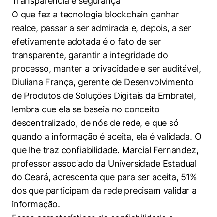
Transparência e segurança
O que fez a tecnologia blockchain ganhar
realce, passar a ser admirada e, depois, a ser
efetivamente adotada é o fato de ser
transparente, garantir a integridade do
processo, manter a privacidade e ser auditável,
Diuliana França, gerente de Desenvolvimento
de Produtos de Soluções Digitais da Embratel,
lembra que ela se baseia no conceito
descentralizado, de nós de rede, e que só
quando a informação é aceita, ela é validada. O
que lhe traz confiabilidade. Marcial Fernandez,
professor associado da Universidade Estadual
do Ceará, acrescenta que para ser aceita, 51%
dos que participam da rede precisam validar a
informação.