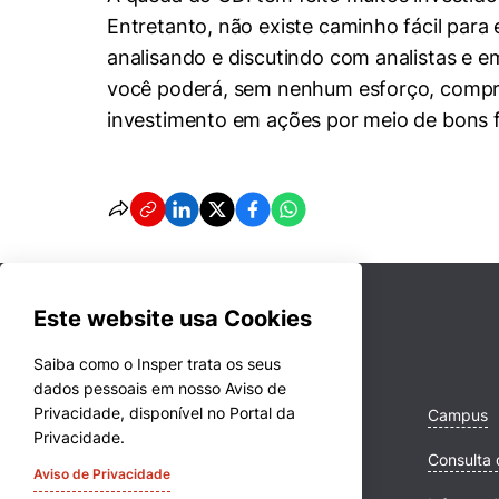
Entretanto, não existe caminho fácil para
analisando e discutindo com analistas e e
você poderá, sem nenhum esforço, compra
investimento em ações por meio de bons f
Este website usa Cookies
Saiba como o Insper trata os seus
dados pessoais em nosso Aviso de
Privacidade, disponível no Portal da
Cursos
Campus
Privacidade.
Quem Somos
Consulta 
Aviso de Privacidade