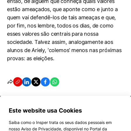
então, de alguém que conheça quais valores
estão ameaçados, que aponte como e junto a
quem vai defendê-los de tais ameaças e que,
por fim, nos lembre, todos os dias, de como
esses valores são centrais para nossa
sociedade. Talvez assim, analogamente aos
alunos de Ariely, ‘colemos’ menos nas próximas
provas: as eleições.
Este website usa Cookies
Saiba como o Insper trata os seus dados pessoais em
nosso Aviso de Privacidade, disponível no Portal da