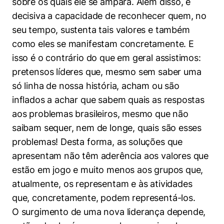
sobre os quais ele se ampara. Além disso, é
decisiva a capacidade de reconhecer quem, no
seu tempo, sustenta tais valores e também
como eles se manifestam concretamente. E
isso é o contrário do que em geral assistimos:
pretensos líderes que, mesmo sem saber uma
só linha de nossa história, acham ou são
inflados a achar que sabem quais as respostas
aos problemas brasileiros, mesmo que não
saibam sequer, nem de longe, quais são esses
problemas! Desta forma, as soluções que
apresentam não têm aderência aos valores que
estão em jogo e muito menos aos grupos que,
atualmente, os representam e às atividades
que, concretamente, podem representá-los.
O surgimento de uma nova liderança depende,