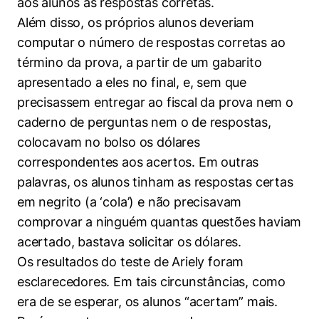
aos alunos as respostas corretas.
Além disso, os próprios alunos deveriam
computar o número de respostas corretas ao
término da prova, a partir de um gabarito
apresentado a eles no final, e, sem que
precisassem entregar ao fiscal da prova nem o
caderno de perguntas nem o de respostas,
colocavam no bolso os dólares
correspondentes aos acertos. Em outras
palavras, os alunos tinham as respostas certas
em negrito (a ‘cola’) e não precisavam
comprovar a ninguém quantas questões haviam
acertado, bastava solicitar os dólares.
Os resultados do teste de Ariely foram
esclarecedores. Em tais circunstâncias, como
era de se esperar, os alunos “acertam” mais.