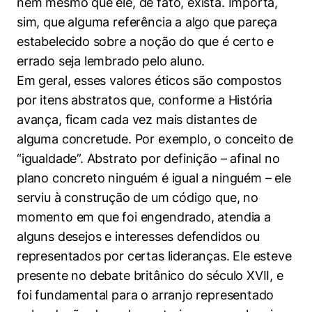
nem mesmo que ele, de fato, exista. Importa,
sim, que alguma referência a algo que pareça
estabelecido sobre a noção do que é certo e
errado seja lembrado pelo aluno.
Em geral, esses valores éticos são compostos
por itens abstratos que, conforme a História
avança, ficam cada vez mais distantes de
alguma concretude. Por exemplo, o conceito de
“igualdade”. Abstrato por definição – afinal no
plano concreto ninguém é igual a ninguém – ele
serviu à construção de um código que, no
momento em que foi engendrado, atendia a
alguns desejos e interesses defendidos ou
representados por certas lideranças. Ele esteve
presente no debate britânico do século XVII, e
foi fundamental para o arranjo representado
Cookies estritamente necessários