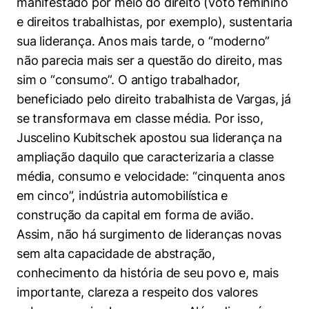
manifestado por meio do direito (voto feminino
e direitos trabalhistas, por exemplo), sustentaria
sua liderança. Anos mais tarde, o “moderno”
não parecia mais ser a questão do direito, mas
sim o “consumo”. O antigo trabalhador,
beneficiado pelo direito trabalhista de Vargas, já
se transformava em classe média. Por isso,
Juscelino Kubitschek apostou sua liderança na
ampliação daquilo que caracterizaria a classe
média, consumo e velocidade: “cinquenta anos
em cinco”, indústria automobilística e
construção da capital em forma de avião.
Assim, não há surgimento de lideranças novas
sem alta capacidade de abstração,
conhecimento da história de seu povo e, mais
importante, clareza a respeito dos valores