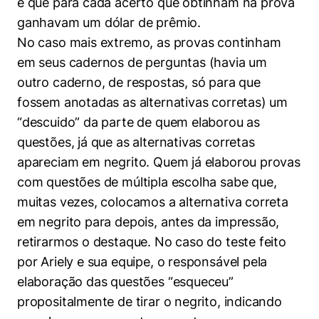
é que para cada acerto que obtinham na prova
ganhavam um dólar de prêmio.
No caso mais extremo, as provas continham
em seus cadernos de perguntas (havia um
outro caderno, de respostas, só para que
fossem anotadas as alternativas corretas) um
“descuido” da parte de quem elaborou as
questões, já que as alternativas corretas
apareciam em negrito. Quem já elaborou provas
com questões de múltipla escolha sabe que,
muitas vezes, colocamos a alternativa correta
em negrito para depois, antes da impressão,
retirarmos o destaque. No caso do teste feito
por Ariely e sua equipe, o responsável pela
elaboração das questões “esqueceu”
propositalmente de tirar o negrito, indicando