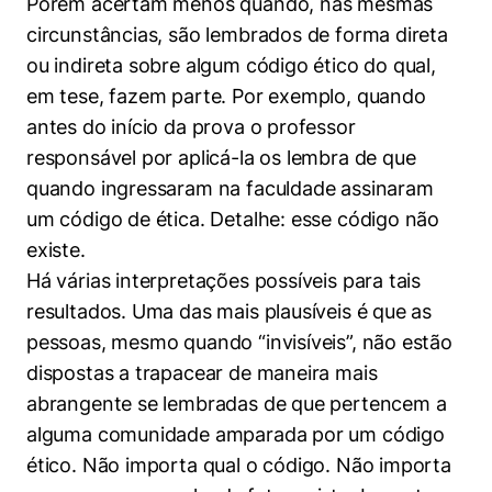
Porém acertam menos quando, nas mesmas
circunstâncias, são lembrados de forma direta
ou indireta sobre algum código ético do qual,
em tese, fazem parte. Por exemplo, quando
antes do início da prova o professor
responsável por aplicá-la os lembra de que
quando ingressaram na faculdade assinaram
um código de ética. Detalhe: esse código não
existe.
Há várias interpretações possíveis para tais
resultados. Uma das mais plausíveis é que as
pessoas, mesmo quando “invisíveis”, não estão
dispostas a trapacear de maneira mais
abrangente se lembradas de que pertencem a
alguma comunidade amparada por um código
ético. Não importa qual o código. Não importa