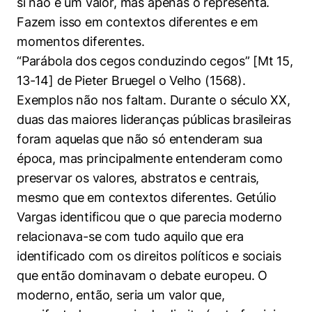
si não é um valor, mas apenas o representa.
Fazem isso em contextos diferentes e em
momentos diferentes.
“Parábola dos cegos conduzindo cegos” [Mt 15,
13-14] de Pieter Bruegel o Velho (1568).
Exemplos não nos faltam. Durante o século XX,
duas das maiores lideranças públicas brasileiras
foram aquelas que não só entenderam sua
época, mas principalmente entenderam como
preservar os valores, abstratos e centrais,
mesmo que em contextos diferentes. Getúlio
Vargas identificou que o que parecia moderno
relacionava-se com tudo aquilo que era
identificado com os direitos políticos e sociais
que então dominavam o debate europeu. O
moderno, então, seria um valor que,