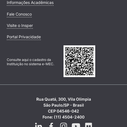
Informações Acadêmicas
Fale Conosco
Visite o Insper
Portal Privacidade
Consulte aqui o cadastro da
Instituição no sistema e-MEC.
Rua Quatá, 300, Vila Olímpia
São Paulo/SP - Brasil
CEP 04546-042
Fone: (11) 4504-2400