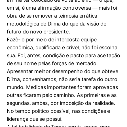
em si, é uma afirmação controversa — mais foi
obra de se remover a teimosia errática
metodológica de Dilma do que da visão de
futuro do novo presidente.
Fazê-lo por meio de interposta equipe
econômica, qualificada e crível, não foi escolha
sua. Foi, antes, condição e pacto para aceitação
de seu nome pelas forças de mercado.
Apresentar melhor desempenho do que obteve
Dilma, convenhamos, não seria tarefa do outro
mundo. Medidas importantes foram aprovadas
outras ficaram pelo caminho. As primeiras e as
segundas, ambas, por imposição da realidade.
No tempo político possível, nas condições e
liderança que se possui.
A tal habilidade de Temer serviu, antes, para