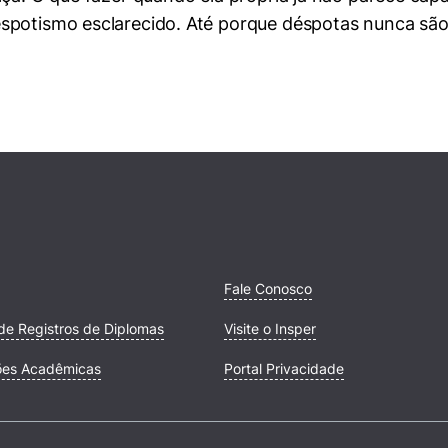
spotismo esclarecido. Até porque déspotas nunca são
Fale Conosco
de Registros de Diplomas
Visite o Insper
ões Acadêmicas
Portal Privacidade