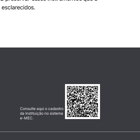
 esclarecidos.
Consulte aqui o cadastro
da Instituição no sistema
e-MEC.