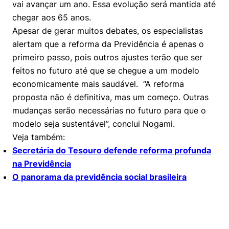
vai avançar um ano. Essa evolução será mantida até
chegar aos 65 anos.
Apesar de gerar muitos debates, os especialistas
alertam que a reforma da Previdência é apenas o
primeiro passo, pois outros ajustes terão que ser
feitos no futuro até que se chegue a um modelo
economicamente mais saudável. “A reforma
proposta não é definitiva, mas um começo. Outras
mudanças serão necessárias no futuro para que o
modelo seja sustentável”, conclui Nogami.
Veja também:
Secretária do Tesouro defende reforma profunda
na Previdência
O panorama da previdência social brasileira