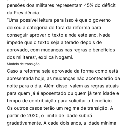
pensões dos militares representam 45% do déficit
da Previdência.
“Uma possível leitura para isso é que o governo
deixou a categoria de fora da reforma para
conseguir aprovar o texto ainda este ano. Nada
impede que o texto seja alterado depois de
aprovado, com mudanças nas regras e benefícios
dos militares”, explica Nogami.
Modelo de transição
Caso a reforma seja aprovada da forma como está
apresentada hoje, as mudanças não acontecerão da
noite para o dia. Além disso, valem as regras atuais
para quem já é aposentado ou quem já tem idade e
tempo de contribuição para solicitar o benefício.
Os outros casos terão um regime de transição. A
partir de 2020, o limite de idade subirá
gradativamente. A cada dois anos, a idade mínima