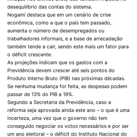
desequilíbrio das contas do sistema.
Nogami destaca que em um cenário de crise
econômica, como a que o país tem passado,
aumenta o número de desempregados ou
trabalhadores informais, e a base de arrecadação
também tende a cair, sendo este mais um fator para
o déficit crescente.
As projeções indicam que os gastos com a
Previdência devem crescer até seis pontos do
Produto Interno Bruto (PIB) nas próximas décadas.
Se nenhuma mudança for feita, as despesas podem
passar de 13% do PIB a 19%.
Segundo a Secretaria da Previdência, caso a
reforma seja aprovada ainda este ano – o que é uma
incerteza, uma vez que o governo não tem
conseguido negociar os votos necessários e por ser
um ano eleitoral – o déficit do Instituto Nacional do