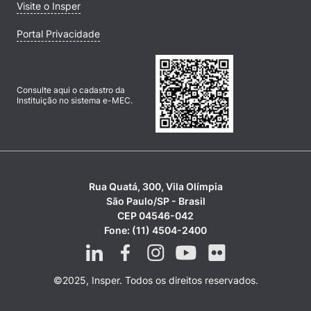
Visite o Insper
Portal Privacidade
Consulte aqui o cadastro da
Instituição no sistema e-MEC.
Rua Quatá, 300, Vila Olímpia
São Paulo/SP - Brasil
CEP 04546-042
Fone: (11) 4504-2400
©2025, Insper. Todos os direitos reservados.