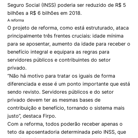
Seguro Social (INSS) poderia ser reduzido de R$ 5
bilhões a R$ 6 bilhões em 2018.
A reforma
O projeto de reforma, como está estruturado, ataca
principalmente três frentes cruciais: idade mínima
para se aposentar, aumento da idade para receber o
benefício integral e equipara as regras para
servidores públicos e contribuintes do setor
privado.
“Não há motivo para tratar os iguais de forma
diferenciada e esse é um ponto importante que está
sendo revisto. Servidores públicos e do setor
privado devem ter as mesmas bases de
contribuição e benefício, tornando o sistema mais
justo”, destaca Firpo.
Com a reforma, todos poderão receber apenas o
teto da aposentadoria determinada pelo INSS, que