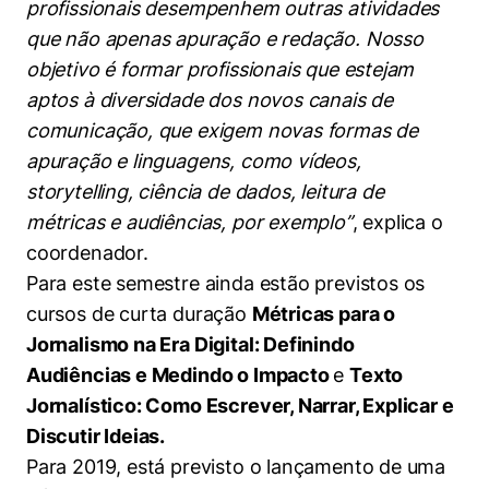
profissionais desempenhem outras atividades
Políticas Públicas
que não apenas apuração e redação. Nosso
Sustentabilidade
objetivo é formar profissionais que estejam
aptos à diversidade dos novos canais de
Tecnologia e Dados
comunicação, que exigem novas formas de
apuração e linguagens, como vídeos,
storytelling, ciência de dados, leitura de
métricas e audiências, por exemplo”
, explica o
coordenador.
Para este semestre ainda estão previstos os
cursos de curta duração
Métricas para o
Jornalismo na Era Digital: Definindo
Audiências e Medindo o Impacto
e
Texto
Jornalístico: Como Escrever, Narrar, Explicar e
Discutir Ideias.
Para 2019, está previsto o lançamento de uma