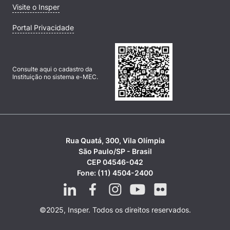
Visite o Insper
Portal Privacidade
Consulte aqui o cadastro da
Instituição no sistema e-MEC.
Rua Quatá, 300, Vila Olímpia
São Paulo/SP - Brasil
CEP 04546-042
Fone: (11) 4504-2400
©2025, Insper. Todos os direitos reservados.