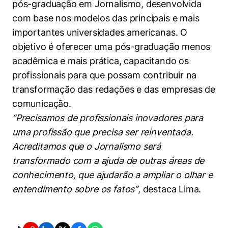
pós-graduação em Jornalismo, desenvolvida
com base nos modelos das principais e mais
importantes universidades americanas. O
Cookies estritamente necessários
objetivo é oferecer uma pós-graduação menos
Cookies de preferências de usuário
acadêmica e mais prática, capacitando os
profissionais para que possam contribuir na
transformação das redações e das empresas de
comunicação.
“Precisamos de profissionais inovadores para
uma profissão que precisa ser reinventada.
Acreditamos que o Jornalismo será
transformado com a ajuda de outras áreas de
conhecimento, que ajudarão a ampliar o olhar e
entendimento sobre os fatos”
, destaca Lima.