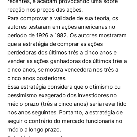
recentes, e acabam provocando uma sobre
reação nos preços das ações.
Para comprovar a validade de sua teoria, os
autores testaram em ações americanas no
período de 1926 a 1982. Os autores mostraram
que a estratégia de comprar as ações
perdedoras dos últimos três a cinco anos e
vender as ações ganhadoras dos últimos três a
cinco anos, se mostra vencedora nos três a
cinco anos posteriores.
Essa estratégia considera que o otimismo ou
pessimismo exagerado dos investidores no
médio prazo (três a cinco anos) seria revertido
nos anos seguintes. Portanto, a estratégia de
seguir o contrário do mercado funcionaria no
médio a longo prazo.