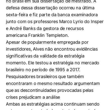
no Brasil em sua dissertação de mestrado. A
defesa dessa dissertação ocorreu na última
sexta-feira e fiz parte da banca examinadora
junto com os professores Marco Lyrio do Insper
e André Banks da gestora de recursos
americana Franklin Templeton.
Apesar de popularmente empregada por
investidores, Alves não encontrou evidências
significativas da validade da estratégia
momento. Ele testou a estratégia no mercado
brasileiro no período de 1995 a 2017.
Pesquisadores brasileiros que também
encontraram o mesmo resultado argumentam
que as descontinuidades provocadas pelas
crises prejudicam a análise
Ambas as estratégias acima continuam sendo