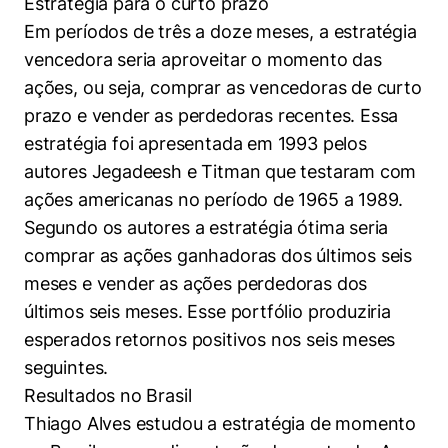
Estratégia para o curto prazo
Em períodos de três a doze meses, a estratégia
vencedora seria aproveitar o momento das
ações, ou seja, comprar as vencedoras de curto
prazo e vender as perdedoras recentes. Essa
estratégia foi apresentada em 1993 pelos
autores Jegadeesh e Titman que testaram com
Cookies estritamente necessários
ações americanas no período de 1965 a 1989.
Cookies de preferências de usuário
Segundo os autores a estratégia ótima seria
comprar as ações ganhadoras dos últimos seis
meses e vender as ações perdedoras dos
últimos seis meses. Esse portfólio produziria
esperados retornos positivos nos seis meses
seguintes.
Resultados no Brasil
Thiago Alves estudou a estratégia de momento