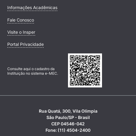
Informações Acadêmicas
Fale Conosco
Visite o Insper
Portal Privacidade
Consulte aqui o cadastro da
Instituição no sistema e-MEC.
Rua Quatá, 300, Vila Olímpia
São Paulo/SP - Brasil
CEP 04546-042
Fone: (11) 4504-2400