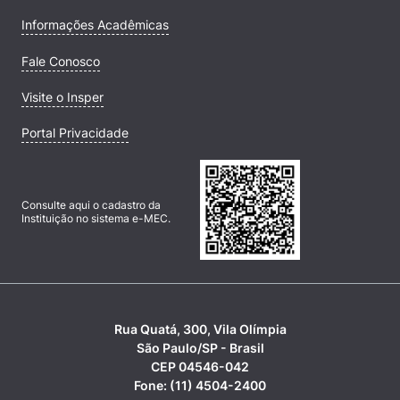
Informações Acadêmicas
Fale Conosco
Visite o Insper
Portal Privacidade
Consulte aqui o cadastro da
Instituição no sistema e-MEC.
Rua Quatá, 300, Vila Olímpia
São Paulo/SP - Brasil
CEP 04546-042
Fone: (11) 4504-2400