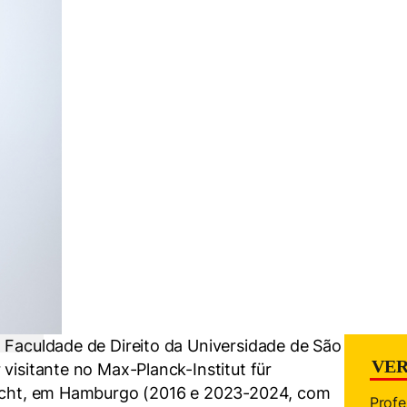
 Faculdade de Direito da Universidade de São
VER
visitante no Max-Planck-Institut für
trecht, em Hamburgo (2016 e 2023-2024, com
Profe