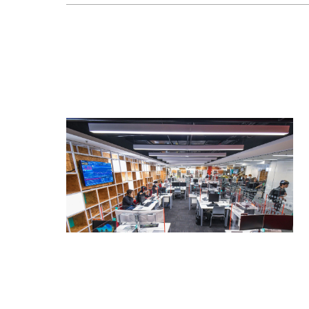
Cookies estrita
Cookies de pref