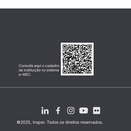
Consulte aqui o cadastro
da Instituição no sistema
e-MEC.
©2025, Insper. Todos os direitos reservados.