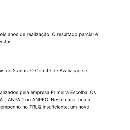
 anos de realização. O resultado parcial é
istas.
s de 2 anos. O Comitê de Avaliação se
alizados pela empresa Primeira Escolha. Os
MAT, ANPAD ou ANPEC. Neste caso, fica a
desempenho no TRLQ insuficiente, um novo