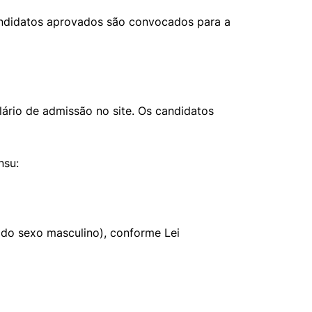
andidatos aprovados são convocados para a
ário de admissão no site. Os candidatos
nsu:
 do sexo masculino), conforme Lei