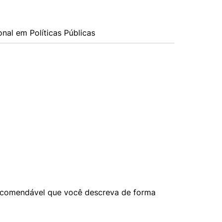
onal em Políticas Públicas
 recomendável que você descreva de forma