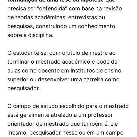
precisa ser “defendida” com base na revisão
de teorias acadêmicas, entrevistas ou
pesquisas, construindo um conhecimento
sobre a disciplina.
O estudante sai com o título de mestre ao
terminar o mestrado acadêmico e pode dar
aulas como docente em institutos de ensino
superior ou desenvolver uma carreira como
pesquisador.
O campo de estudo escolhido para o mestrado
está geralmente atrelado a um professor
orientador de mestrado que também é, ele
mesmo, pesquisador nesse ou em um campo
Cookies estritamente necessários