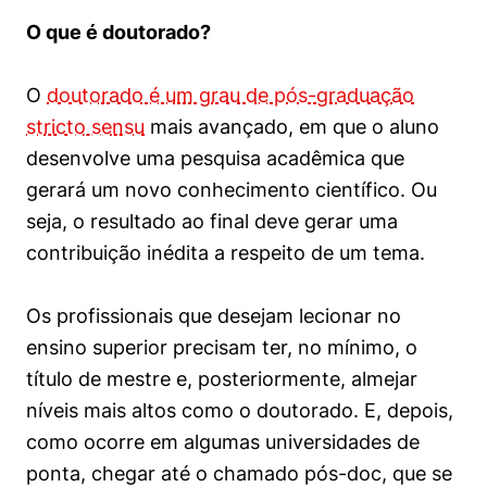
O que é doutorado?
O
doutorado é um grau de pós-graduação
stricto sensu
mais avançado, em que o aluno
desenvolve uma pesquisa acadêmica que
gerará um novo conhecimento científico. Ou
seja, o resultado ao final deve gerar uma
contribuição inédita a respeito de um tema.
Os profissionais que desejam lecionar no
ensino superior precisam ter, no mínimo, o
título de mestre e, posteriormente, almejar
níveis mais altos como o doutorado. E, depois,
como ocorre em algumas universidades de
ponta, chegar até o chamado pós-doc, que se