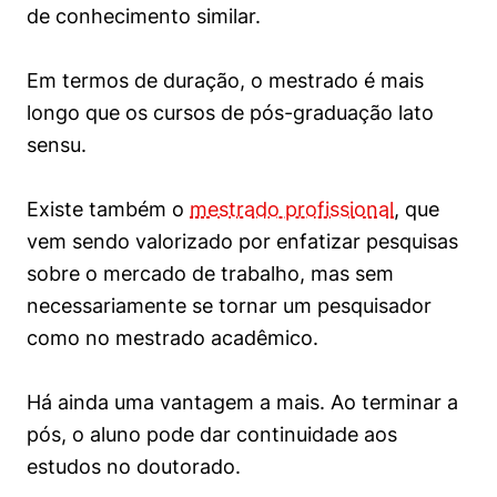
de conhecimento similar.
Cookies de preferências de usuário
Em termos de duração, o mestrado é mais
longo que os cursos de pós-graduação lato
sensu.
Existe também o
mestrado profissional
, que
vem sendo valorizado por enfatizar pesquisas
sobre o mercado de trabalho, mas sem
necessariamente se tornar um pesquisador
como no mestrado acadêmico.
Há ainda uma vantagem a mais. Ao terminar a
pós, o aluno pode dar continuidade aos
estudos no doutorado.