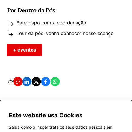
Por Dentro da Pós
Bate-papo com a coordenação
Tour da pós: venha conhecer nosso espaço
+ eventos
Este website usa Cookies
Saiba como o Insper trata os seus dados pessoais em