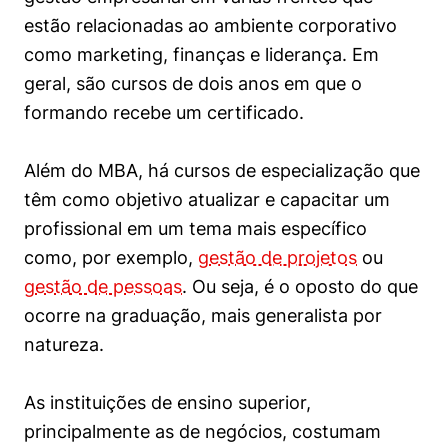
estão relacionadas ao ambiente corporativo
como marketing, finanças e liderança. Em
geral, são cursos de dois anos em que o
formando recebe um certificado.
Além do MBA, há cursos de especialização que
têm como objetivo atualizar e capacitar um
profissional em um tema mais específico
como, por exemplo,
gestão de projetos
ou
gestão de pessoas
. Ou seja, é o oposto do que
ocorre na graduação, mais generalista por
natureza.
As instituições de ensino superior,
principalmente as de negócios, costumam