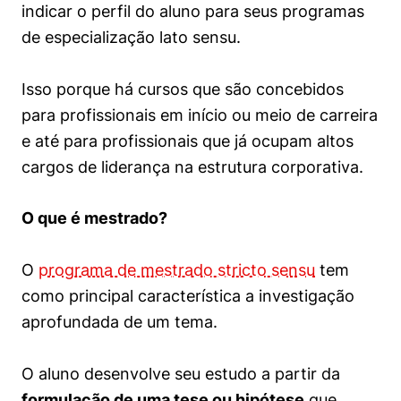
indicar o perfil do aluno para seus programas
de especialização lato sensu.
Isso porque há cursos que são concebidos
para profissionais em início ou meio de carreira
e até para profissionais que já ocupam altos
cargos de liderança na estrutura corporativa.
O que é mestrado?
O
programa de mestrado stricto sensu
tem
como principal característica a investigação
aprofundada de um tema.
O aluno desenvolve seu estudo a partir da
formulação de uma tese ou hipótese
que