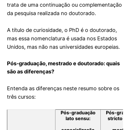
trata de uma continuação ou complementação
da pesquisa realizada no doutorado.
A título de curiosidade, o PhD é o doutorado,
mas essa nomenclatura é usada nos Estados
Unidos, mas não nas universidades europeias.
Pós-graduação, mestrado e doutorado: quais
são as diferenças?
Entenda as diferenças neste resumo sobre os
três cursos:
Pós-graduação
Pós-gradu
lato sensu:
stricto se