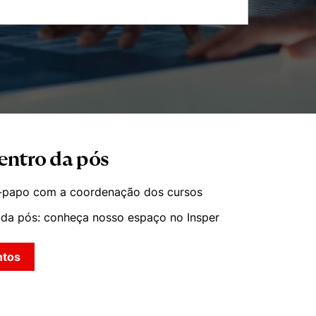
entro da pós
-papo com a coordenação dos cursos
 da pós: conheça nosso espaço no Insper
ntos