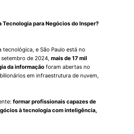
 Tecnologia para Negócios do Insper?
a tecnológica, e São Paulo está no
a setembro de 2024,
mais de 17 mil
ia da informação
foram abertas no
bilionários em infraestrutura de nuvem,
ente:
formar profissionais capazes de
gócios à tecnologia com inteligência,