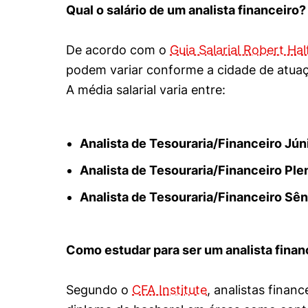
Qual o salário de um analista financeiro?
De acordo com o
Guia Salarial Robert Hal
podem variar conforme a cidade de atua
A média salarial varia entre:
Analista de Tesouraria/Financeiro Júni
Analista de Tesouraria/Financeiro Ple
Analista de Tesouraria/Financeiro Sên
Como estudar para ser um analista finan
Segundo o
CFA Institute
, analistas finan