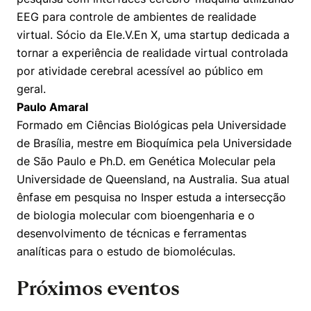
EEG para controle de ambientes de realidade
virtual. Sócio da Ele.V.En X, uma startup dedicada a
tornar a experiência de realidade virtual controlada
por atividade cerebral acessível ao público em
geral.
Paulo Amaral
Cookies estritamente necessários
Formado em Ciências Biológicas pela Universidade
Cookies de preferências de usuário
de Brasília, mestre em Bioquímica pela Universidade
de São Paulo e Ph.D. em Genética Molecular pela
Universidade de Queensland, na Australia. Sua atual
ênfase em pesquisa no Insper estuda a intersecção
de biologia molecular com bioengenharia e o
desenvolvimento de técnicas e ferramentas
analíticas para o estudo de biomoléculas.
Próximos eventos