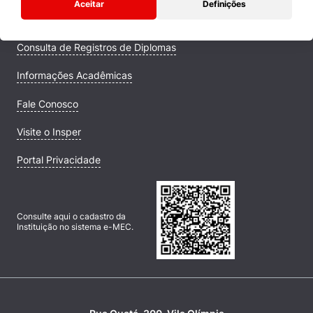
Aceitar
Definições
Campus
Consulta de Registros de Diplomas
Informações Acadêmicas
Fale Conosco
Visite o Insper
Portal Privacidade
Consulte aqui o cadastro da
Instituição no sistema e-MEC.