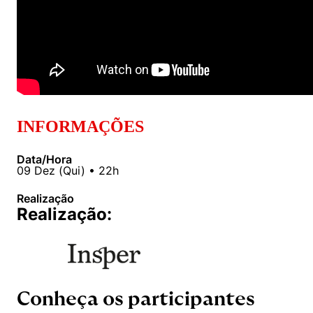
INFORMAÇÕES
Data/Hora
09
Dez
(
Qui
) •
22h
Realização
Realização:
Conheça os participantes