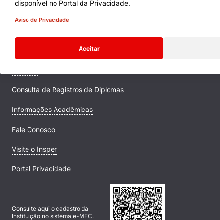
disponível no Portal da Privacidade.
Cursos
Aviso de Privacidade
Quem Somos
Aceitar
Comunidade Transforme
Campus
Consulta de Registros de Diplomas
Informações Acadêmicas
Fale Conosco
Visite o Insper
Portal Privacidade
Consulte aqui o cadastro da
Instituição no sistema e-MEC.