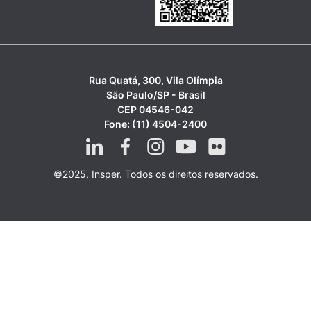
Rua Quatá, 300, Vila Olímpia
São Paulo/SP - Brasil
CEP 04546-042
Fone: (11) 4504-2400
©2025, Insper. Todos os direitos reservados.