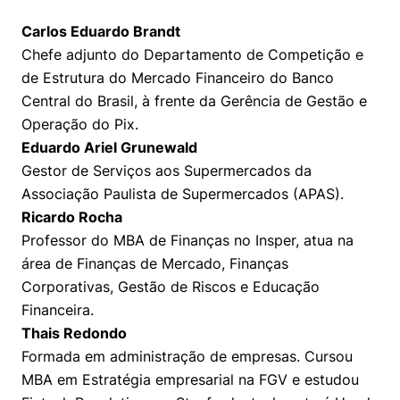
Carlos Eduardo Brandt
Chefe adjunto do Departamento de Competição e
de Estrutura do Mercado Financeiro do Banco
Central do Brasil, à frente da Gerência de Gestão e
Operação do Pix.
Eduardo Ariel Grunewald
Gestor de Serviços aos Supermercados da
Associação Paulista de Supermercados (APAS).
Ricardo Rocha
Professor do MBA de Finanças no Insper, atua na
área de Finanças de Mercado, Finanças
Corporativas, Gestão de Riscos e Educação
Financeira.
Thais Redondo
Formada em administração de empresas. Cursou
MBA em Estratégia empresarial na FGV e estudou