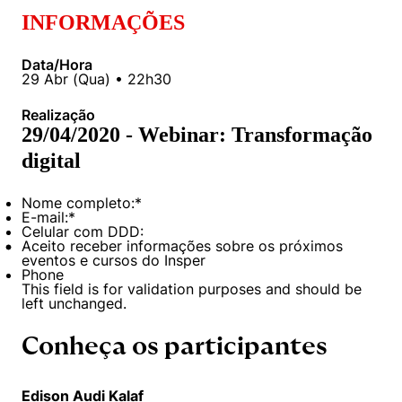
INFORMAÇÕES
Data/Hora
29
Abr
(
Qua
) •
22h30
Realização
29/04/2020 - Webinar: Transformação
digital
Nome completo:
*
E-mail:
*
Celular com DDD:
Aceito receber informações sobre os próximos
eventos e cursos do Insper
Phone
This field is for validation purposes and should be
left unchanged.
Conheça os participantes
Edison Audi Kalaf