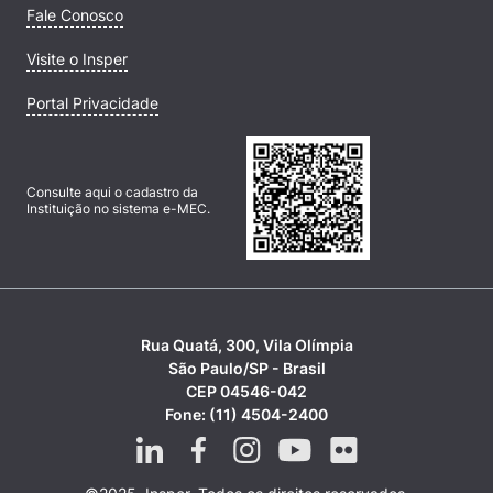
Fale Conosco
Visite o Insper
Portal Privacidade
Consulte aqui o cadastro da
Instituição no sistema e-MEC.
Rua Quatá, 300, Vila Olímpia
São Paulo/SP - Brasil
CEP 04546-042
Fone: (11) 4504-2400