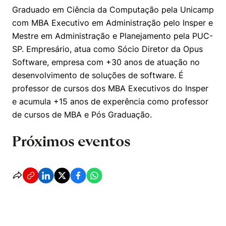
Graduado em Ciência da Computação pela Unicamp
com MBA Executivo em Administração pelo Insper e
Mestre em Administração e Planejamento pela PUC-
SP. Empresário, atua como Sócio Diretor da Opus
Software, empresa com +30 anos de atuação no
desenvolvimento de soluções de software. É
professor de cursos dos MBA Executivos do Insper
e acumula +15 anos de experência como professor
de cursos de MBA e Pós Graduação.
Próximos eventos