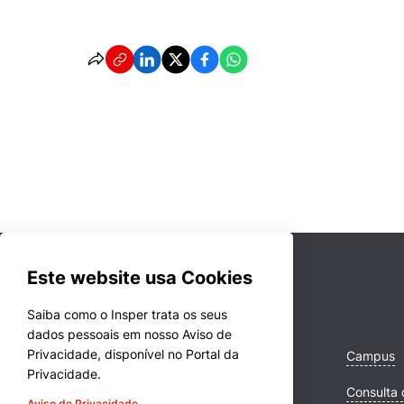
Este website usa Cookies
Saiba como o Insper trata os seus
dados pessoais em nosso Aviso de
Privacidade, disponível no Portal da
Cursos
Campus
Privacidade.
Quem Somos
Consulta 
Aviso de Privacidade