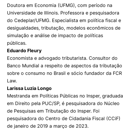
Doutora em Economia (UFMG), com período na
Universidade de Illinois. Professora e pesquisadora
do Cedeplar/UFMG. Especialista em política fiscal e
desigualdades, tributação, modelos econômicos de
simulação e análise de impacto de políticas
públicas.
Eduardo Fleury
Economista e advogado tributarista. Consultor do
Banco Mundial a respeito de aspectos da tributação
sobre o consumo no Brasil e sócio fundador da FCR
Law.
Larissa Luzia Longo
Mestranda em Políticas Públicas no Insper, graduada
em Direito pela PUC/SP, é pesquisadora do Núcleo
de Pesquisas em Tributação do Insper. Foi
pesquisadora do Centro de Cidadania Fiscal (CCiF)
de janeiro de 2019 a março de 2023.