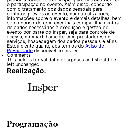
e participação no evento. Além disso, concordo
com o tratamento dos dados pessoais para
contatos prévios ao evento, com atualizações,
informações sobre o evento e demais detalhes, bem
como concordo com eventuais compartilhamentos
de dados necessários à execução e gestão do
evento por parte do Insper, seja para controle de
acesso, compartilhamento com prestadores de
serviços, hospedagem dos dados pessoais e afins.
Estou ciente quanto aos termos do
Aviso de
Privacidade
disponível no Insper.
Comments
This field is for validation purposes and should be
left unchanged.
Realização:
Programação