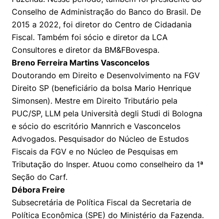
Conselho de Administração do Banco do Brasil. De
2015 a 2022, foi diretor do Centro de Cidadania
Fiscal. Também foi sócio e diretor da LCA
Consultores e diretor da BM&FBovespa.
Breno Ferreira Martins Vasconcelos
Doutorando em Direito e Desenvolvimento na FGV
Direito SP (beneficiário da bolsa Mario Henrique
Simonsen). Mestre em Direito Tributário pela
PUC/SP, LLM pela Università degli Studi di Bologna
e sócio do escritório Mannrich e Vasconcelos
Advogados. Pesquisador do Núcleo de Estudos
Fiscais da FGV e no Núcleo de Pesquisas em
Tributação do Insper. Atuou como conselheiro da 1ª
Seção do Carf.
Débora Freire
Subsecretária de Política Fiscal da Secretaria de
Política Econômica (SPE) do Ministério da Fazenda.