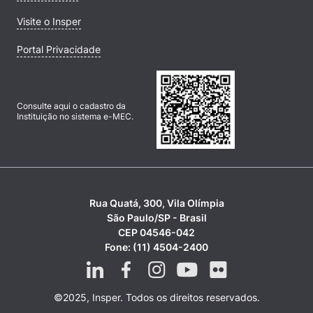
Visite o Insper
Portal Privacidade
Consulte aqui o cadastro da
Instituição no sistema e-MEC.
Rua Quatá, 300, Vila Olímpia
São Paulo/SP - Brasil
CEP 04546-042
Fone: (11) 4504-2400
©2025, Insper. Todos os direitos reservados.