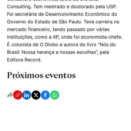
Consulting. Tem mestrado e doutorado pela USP.
Foi secretária de Desenvolvimento Econômico do
Governo do Estado de São Paulo. Teve carreira no
mercado financeiro, tendo passado por várias
instituições, como a XP, onde foi economista-chefe.
É colunista de O Globo e autora do livro “Nós do
Brasil: Nossa herança e nossas escolhas”, pela
Editora Record.
Próximos eventos