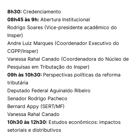
8h30:
Credenciamento
08h45 às 9h:
Abertura Institucional
Rodrigo Soares (Vice-presidente acadêmico do
Insper)
Andre Luiz Marques (Coordenador Executivo do
CGPP/Insper)
Vanessa Rahal Canado (Coordenadora do Núcleo de
Pesquisas em Tributação do Insper)
09h às 10h30:
Perspectivas políticas da reforma
tributária
Deputado Federal Aguinaldo Ribeiro
Senador Rodrigo Pacheco
Bernard Appy (SERT/MF)
Vanessa Rahal Canado
10h30 às 12h30:
Estudos econômicos: impactos
setoriais e distributivos