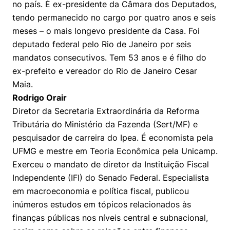
no país. É ex-presidente da Câmara dos Deputados,
tendo permanecido no cargo por quatro anos e seis
meses – o mais longevo presidente da Casa. Foi
deputado federal pelo Rio de Janeiro por seis
mandatos consecutivos. Tem 53 anos e é filho do
ex-prefeito e vereador do Rio de Janeiro Cesar
Maia.
Rodrigo Orair
Diretor da Secretaria Extraordinária da Reforma
Tributária do Ministério da Fazenda (Sert/MF) e
pesquisador de carreira do Ipea. É economista pela
UFMG e mestre em Teoria Econômica pela Unicamp.
Exerceu o mandato de diretor da Instituição Fiscal
Independente (IFI) do Senado Federal. Especialista
em macroeconomia e política fiscal, publicou
inúmeros estudos em tópicos relacionados às
finanças públicas nos níveis central e subnacional,