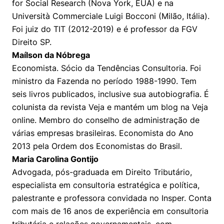
for Social Research (Nova York, EUA) e na
Università Commerciale Luigi Bocconi (Milão, Itália).
Foi juiz do TIT (2012-2019) e é professor da FGV
Direito SP.
Maílson da Nóbrega
Economista. Sócio da Tendências Consultoria. Foi
ministro da Fazenda no período 1988-1990. Tem
seis livros publicados, inclusive sua autobiografia. É
colunista da revista Veja e mantém um blog na Veja
online. Membro do conselho de administração de
várias empresas brasileiras. Economista do Ano
2013 pela Ordem dos Economistas do Brasil.
Maria Carolina Gontijo
Advogada, pós-graduada em Direito Tributário,
especialista em consultoria estratégica e política,
palestrante e professora convidada no Insper. Conta
com mais de 16 anos de experiência em consultoria