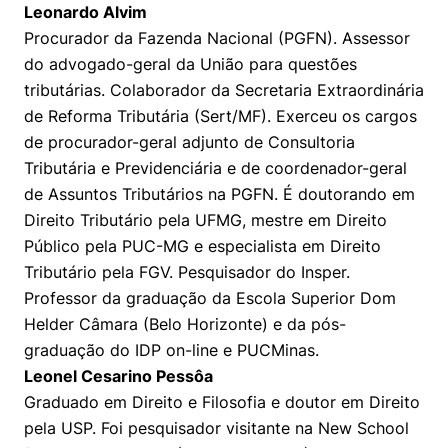
Leonardo Alvim
Procurador da Fazenda Nacional (PGFN). Assessor
do advogado-geral da União para questões
tributárias. Colaborador da Secretaria Extraordinária
de Reforma Tributária (Sert/MF). Exerceu os cargos
de procurador-geral adjunto de Consultoria
Tributária e Previdenciária e de coordenador-geral
de Assuntos Tributários na PGFN. É doutorando em
Direito Tributário pela UFMG, mestre em Direito
Público pela PUC-MG e especialista em Direito
Tributário pela FGV. Pesquisador do Insper.
Professor da graduação da Escola Superior Dom
Helder Câmara (Belo Horizonte) e da pós-
graduação do IDP on-line e PUCMinas.
Leonel Cesarino Pessôa
Graduado em Direito e Filosofia e doutor em Direito
pela USP. Foi pesquisador visitante na New School