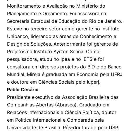
Monitoramento e Avaliação no Ministério do
Planejamento e Orçamento. Foi assessora na
Secretaria Estadual de Educação do Rio de Janeiro.
Esteve no terceiro setor como gerente no Instituto
Unibanco, liderando as áreas de Conhecimento e
Design de Soluções. Anteriormente foi gerente de
Projetos no Instituto Ayrton Senna. Como
pesquisadora, atuou no Ipea e no IETS e foi
consultora em diversos projetos do BID e do Banco
Mundial. Mirela é graduada em Economia pela UFRJ
e doutora em Ciências Sociais pelo Iuperj.
Pablo Cesário
Presidente executivo da Associação Brasileira das
Companhias Abertas (Abrasca). Graduado em
Relações Internacionais e Ciência Política, doutor
em Política Internacional e Comparada pela
Universidade de Brasília. Pós-doutorado pela USP.