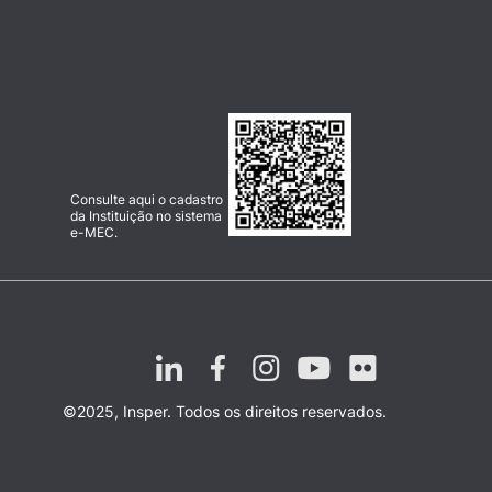
Consulte aqui o cadastro
da Instituição no sistema
e-MEC.
©2025, Insper. Todos os direitos reservados.