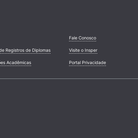
Fale Conosco
de Registros de Diplomas
Visite o Insper
ões Acadêmicas
Portal Privacidade