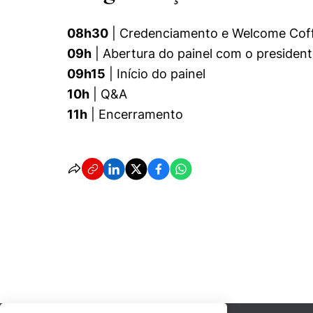
08h30
| Credenciamento e Welcome Cof
09h
| Abertura do painel com o president
09h15
| Início do painel
10h
| Q&A
11h
| Encerramento