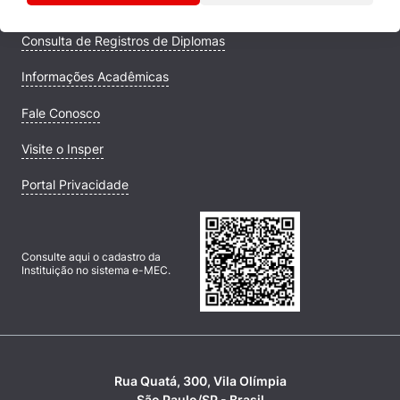
Campus
Consulta de Registros de Diplomas
Informações Acadêmicas
Fale Conosco
Visite o Insper
Portal Privacidade
Consulte aqui o cadastro da
Instituição no sistema e-MEC.
Rua Quatá, 300, Vila Olímpia
São Paulo/SP - Brasil