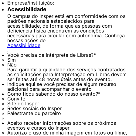
Empresa/instituição:
Acessibilidade
O campus do Insper está em conformidade com os
padrões nacionais estabelecidos para
acessibilidade, de forma que as pessoas com
deficiência física encontrem as condições
necessárias para circular com autonomia. Conheça
nossas ações de
Acessibilidade
.
Você precisa de intérprete de Libras?
*
Sim
Não
Para garantir a qualidade dos serviços contratados,
as solicitações para Interpretação em Libras devem
ser feitas até 48 horas úteis antes do evento.
Indique aqui se você precisar de algum recurso
adicional para acompanhar o evento
Como ficou sabendo do nosso evento?
*
Convite
Site do Insper
Redes sociais do Insper
Palestrante ou parceiro
Aceito receber informações sobre os próximos
eventos e cursos do Insper
Autorizo o uso de minha imagem em fotos ou filme,