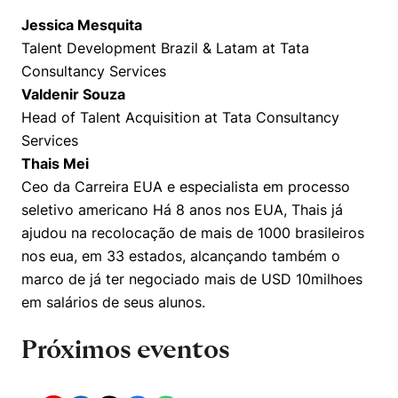
Jessica Mesquita
Talent Development Brazil & Latam at Tata
Consultancy Services
Valdenir Souza
Head of Talent Acquisition at Tata Consultancy
Services
Thais Mei
Ceo da Carreira EUA e especialista em processo
seletivo americano Há 8 anos nos EUA, Thais já
ajudou na recolocação de mais de 1000 brasileiros
nos eua, em 33 estados, alcançando também o
marco de já ter negociado mais de USD 10milhoes
em salários de seus alunos.
Próximos eventos