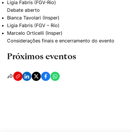
Ligia Fabris (FGV-Rio)
Debate aberto
Bianca Tavolari (Insper)
Ligia Fabris (FGV – Rio)
Marcelo Orticelli (Insper)
Considerações finais e encerramento do evento
Próximos eventos