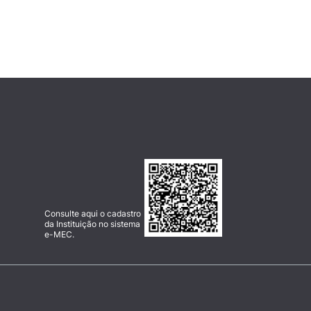
Consulte aqui o cadastro
da Instituição no sistema
e-MEC.