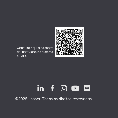
Consulte aqui o cadastro
da Instituição no sistema
e-MEC.
©2025, Insper. Todos os direitos reservados.