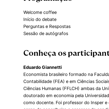
Welcome coffee
Início do debate
Perguntas e Respostas
Sessão de autógrafos
Conheça os participan
Eduardo Giannetti
Economista brasileiro formado na Faculd
Contabilidade (FEA) e em Ciências Sociais
Ciências Humanas (FFLCH) ambas da Univ
doutorado em economia pela Universida
como docente. Foi professor do Insper e d