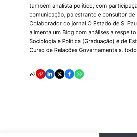
também analista político, com participaçã
comunicação, palestrante e consultor de 
Colaborador do jornal O Estado de S. Pa
alimenta um Blog com análises a respeito d
Sociologia e Política (Graduação) e de Est
Curso de Relações Governamentais, todos