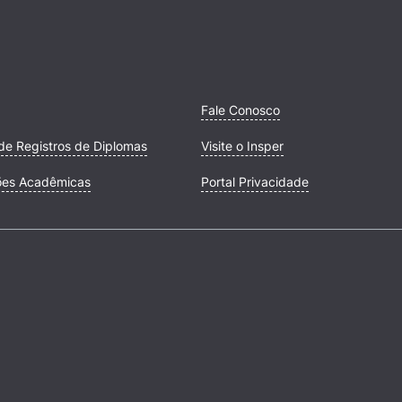
Fale Conosco
de Registros de Diplomas
Visite o Insper
ões Acadêmicas
Portal Privacidade