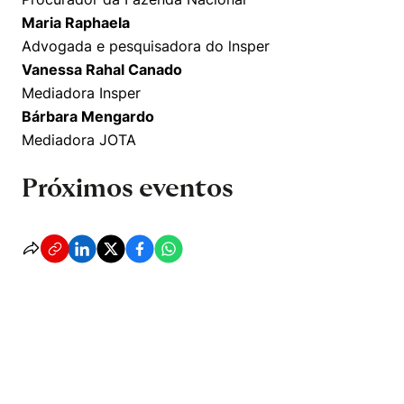
Maria Raphaela
Advogada e pesquisadora do lnsper
Vanessa Rahal Canado
Mediadora Insper
Bárbara Mengardo
Mediadora JOTA
Próximos eventos