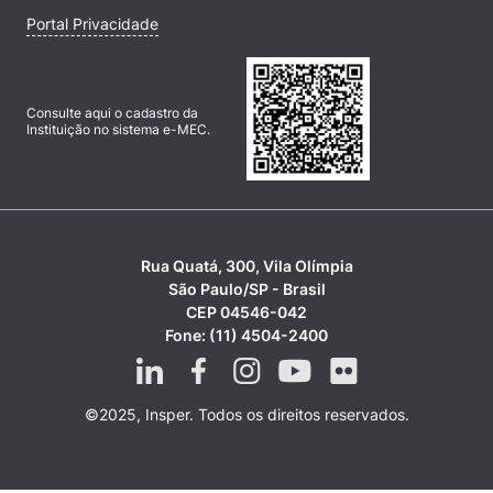
Portal Privacidade
Consulte aqui o cadastro da
Instituição no sistema e-MEC.
Rua Quatá, 300, Vila Olímpia
São Paulo/SP - Brasil
CEP 04546-042
Fone: (11) 4504-2400
©2025, Insper. Todos os direitos reservados.