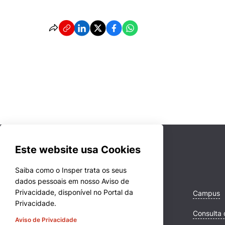
Este website usa Cookies
Saiba como o Insper trata os seus
dados pessoais em nosso Aviso de
Privacidade, disponível no Portal da
Cursos
Campus
Privacidade.
Quem Somos
Consulta 
Aviso de Privacidade