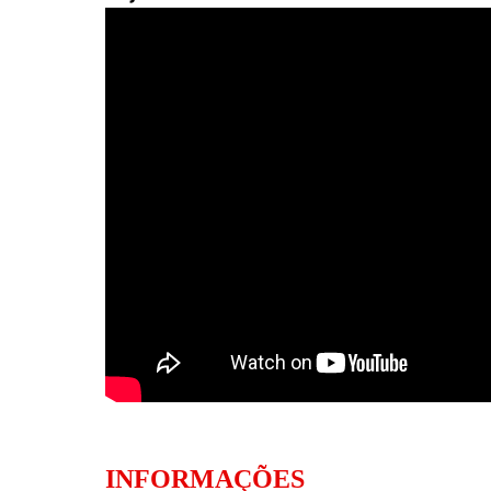
INFORMAÇÕES