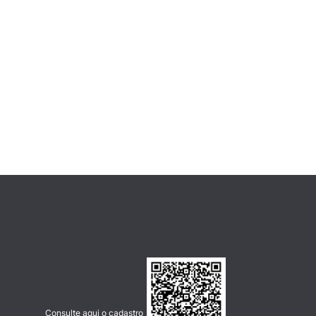
Consulte aqui o cadastro