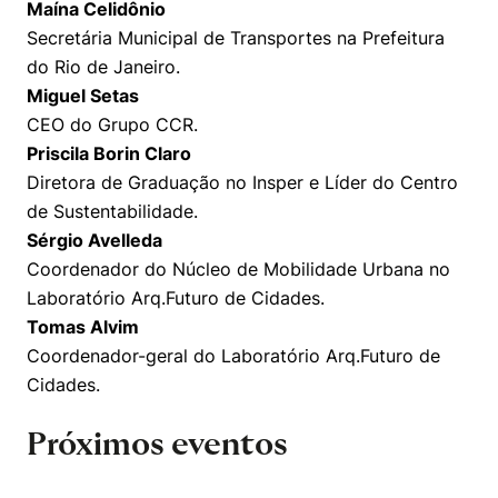
Maína Celidônio
Secretária Municipal de Transportes na Prefeitura
do Rio de Janeiro.
Miguel Setas
CEO do Grupo CCR.
Priscila Borin Claro
Diretora de Graduação no Insper e Líder do Centro
de Sustentabilidade.
Sérgio Avelleda
Coordenador do Núcleo de Mobilidade Urbana no
Laboratório Arq.Futuro de Cidades.
Tomas Alvim
Coordenador-geral do Laboratório Arq.Futuro de
Cidades.
Próximos eventos